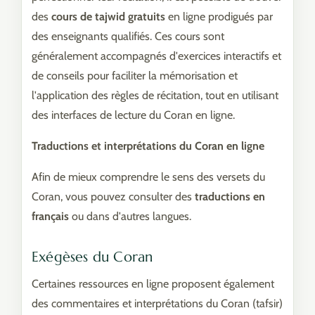
des
cours de tajwid gratuits
en ligne prodigués par
des enseignants qualifiés. Ces cours sont
généralement accompagnés d'exercices interactifs et
de conseils pour faciliter la mémorisation et
l'application des règles de récitation, tout en utilisant
des interfaces de lecture du Coran en ligne.
Traductions et interprétations du Coran en ligne
Afin de mieux comprendre le sens des versets du
Coran, vous pouvez consulter des
traductions en
français
ou dans d'autres langues.
Exégèses du Coran
Certaines ressources en ligne proposent également
des commentaires et interprétations du Coran (tafsir)