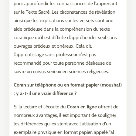
pour approfondir les connaissances de l’apprenant
sur le Texte Sacré. Les circonstances de révélation
ainsi que les explications sur les versets sont une
aide précieuse dans la compréhension du texte
coranique qu’il est difficile d’appréhender seul sans
ouvrages précieux et onéreux. Cela dit,
l’apprentissage sans professeur n’est pas
recommandé pour toute personne désireuse de
suivre un cursus sérieux en sciences religieuses.
Coran sur téléphone ou en format papier (moushaf)
: y a-t-il une vraie différence ?
Si la lecture et l'écoute du
Coran en ligne
offrent de
nombreux avantages, il est important de souligner
les différences qui existent avec l'utilisation d'un
exemplaire physique en format papier, appelé "al