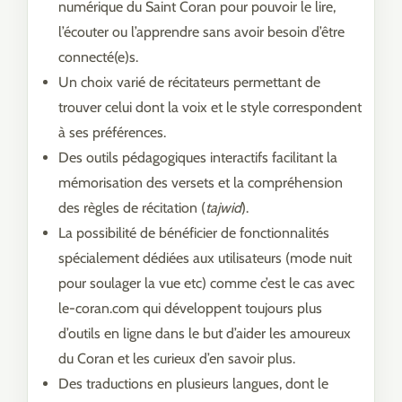
numérique du Saint Coran pour pouvoir le lire,
l’écouter ou l’apprendre sans avoir besoin d’être
connecté(e)s.
Un choix varié de récitateurs permettant de
trouver celui dont la voix et le style correspondent
à ses préférences.
Des outils pédagogiques interactifs facilitant la
mémorisation des versets et la compréhension
des règles de récitation (
tajwid
).
La possibilité de bénéficier de fonctionnalités
spécialement dédiées aux utilisateurs (mode nuit
pour soulager la vue etc) comme c’est le cas avec
le-coran.com qui développent toujours plus
d’outils en ligne dans le but d’aider les amoureux
du Coran et les curieux d’en savoir plus.
Des traductions en plusieurs langues, dont le