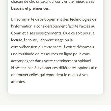
chacun de choisir celui qui convient le mieux à ses
besoins et préférences.
En somme, le développement des technologies de
l'information a considérablement facilité l'accès au
Coran et à ses enseignements. Que ce soit pour la
lecture, l'écoute, l'apprentissage ou la
compréhension du texte sacré, il existe désormais
une multitude de ressources en ligne pour vous
accompagner dans votre cheminement spirituel.
N'hésitez pas à explorer ces différentes options afin
de trouver celles qui répondent le mieux à vos
attentes.