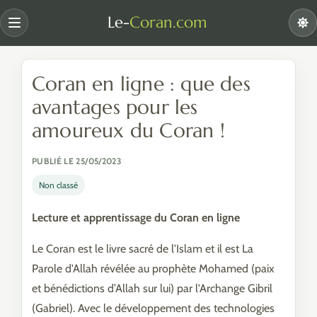
Le-
Coran.com
Menu
Coran en ligne : que des
avantages pour les
amoureux du Coran !
PUBLIÉ LE 25/05/2023
Non classé
Lecture et apprentissage du Coran en ligne
Le Coran est le livre sacré de l'Islam et il est La
Parole d'Allah révélée au prophète Mohamed (paix
et bénédictions d’Allah sur lui) par l'Archange Gibril
(Gabriel). Avec le développement des technologies