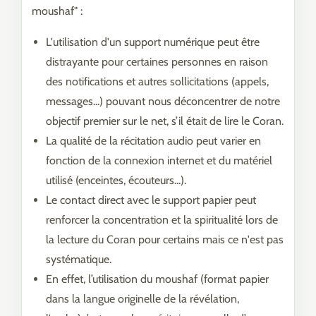
moushaf" :
L'utilisation d'un support numérique peut être
distrayante pour certaines personnes en raison
des notifications et autres sollicitations (appels,
messages...) pouvant nous déconcentrer de notre
objectif premier sur le net, s’il était de lire le Coran.
La qualité de la récitation audio peut varier en
fonction de la connexion internet et du matériel
utilisé (enceintes, écouteurs...).
Le contact direct avec le support papier peut
renforcer la concentration et la spiritualité lors de
la lecture du Coran pour certains mais ce n'est pas
systématique.
En effet, l’utilisation du moushaf (format papier
dans la langue originelle de la révélation,