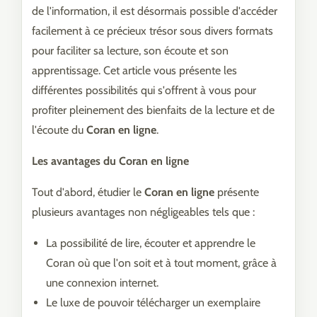
de l'information, il est désormais possible d'accéder
facilement à ce précieux trésor sous divers formats
pour faciliter sa lecture, son écoute et son
apprentissage. Cet article vous présente les
différentes possibilités qui s'offrent à vous pour
profiter pleinement des bienfaits de la lecture et de
l'écoute du
Coran en ligne
.
Les avantages du Coran en ligne
Tout d'abord, étudier le
Coran en ligne
présente
plusieurs avantages non négligeables tels que :
La possibilité de lire, écouter et apprendre le
Coran où que l'on soit et à tout moment, grâce à
une connexion internet.
Le luxe de pouvoir télécharger un exemplaire