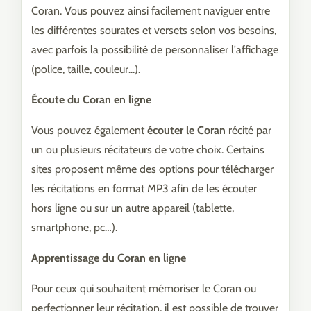
Coran. Vous pouvez ainsi facilement naviguer entre
les différentes sourates et versets selon vos besoins,
avec parfois la possibilité de personnaliser l'affichage
(police, taille, couleur...).
Écoute du Coran en ligne
Vous pouvez également
écouter le Coran
récité par
un ou plusieurs récitateurs de votre choix. Certains
sites proposent même des options pour télécharger
les récitations en format MP3 afin de les écouter
hors ligne ou sur un autre appareil (tablette,
smartphone, pc…).
Apprentissage du Coran en ligne
Pour ceux qui souhaitent mémoriser le Coran ou
perfectionner leur récitation, il est possible de trouver