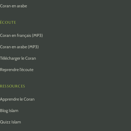
Coran en arabe
ÉCOUTE
Coran en français (MP3)
Coran en arabe (MP3)
Télécharger le Coran
Reprendre l'écoute
RESSOURCES
Apprendre le Coran
Blog Islam
Quizz Islam