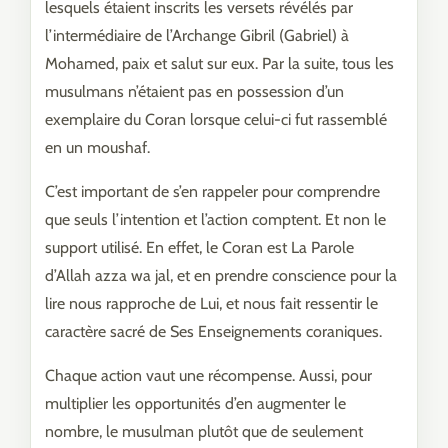
lesquels étaient inscrits les versets révélés par
l’intermédiaire de l’Archange Gibril (Gabriel) à
Mohamed, paix et salut sur eux. Par la suite, tous les
musulmans n’étaient pas en possession d’un
exemplaire du Coran lorsque celui-ci fut rassemblé
en un moushaf.
C’est important de s’en rappeler pour comprendre
que seuls l’intention et l’action comptent. Et non le
support utilisé. En effet, le Coran est La Parole
d’Allah azza wa jal, et en prendre conscience pour la
lire nous rapproche de Lui, et nous fait ressentir le
caractère sacré de Ses Enseignements coraniques.
Chaque action vaut une récompense. Aussi, pour
multiplier les opportunités d’en augmenter le
nombre, le musulman plutôt que de seulement