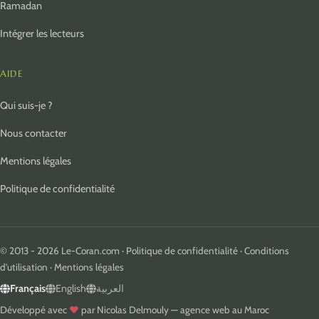
Ramadan
Intégrer les lecteurs
AIDE
Qui suis-je ?
Nous contacter
Mentions légales
Politique de confidentialité
© 2013 - 2026 Le-Coran.com ·
Politique de confidentialité
·
Conditions
d'utilisation
·
Mentions légales
Français
English
العربية
Développé avec
♥
par
Nicolas Delmouly
—
agence web au Maroc