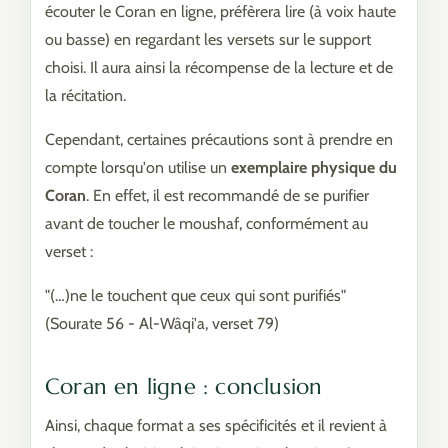
écouter le Coran en ligne, préfèrera lire (à voix haute
ou basse) en regardant les versets sur le support
choisi. Il aura ainsi la récompense de la lecture et de
la récitation.
Cependant, certaines précautions sont à prendre en
compte lorsqu'on utilise un
exemplaire physique du
Coran
. En effet, il est recommandé de se purifier
avant de toucher le moushaf, conformément au
verset :
"(…)ne le touchent que ceux qui sont purifiés"
(Sourate 56 - Al-Wâqi'a, verset 79)
Coran en ligne : conclusion
Ainsi, chaque format a ses spécificités et il revient à