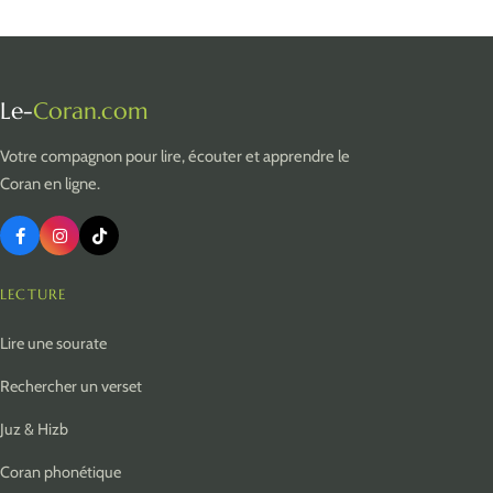
Le-
Coran.com
Votre compagnon pour lire, écouter et apprendre le
Coran en ligne.
LECTURE
Lire une sourate
Rechercher un verset
Juz & Hizb
Coran phonétique