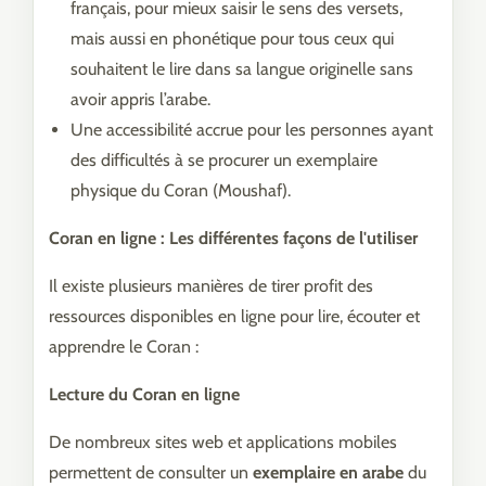
français, pour mieux saisir le sens des versets,
mais aussi en phonétique pour tous ceux qui
souhaitent le lire dans sa langue originelle sans
avoir appris l’arabe.
Une accessibilité accrue pour les personnes ayant
des difficultés à se procurer un exemplaire
physique du Coran (Moushaf).
Coran en ligne : Les différentes façons de l'utiliser
Il existe plusieurs manières de tirer profit des
ressources disponibles en ligne pour lire, écouter et
apprendre le Coran :
Lecture du Coran en ligne
De nombreux sites web et applications mobiles
permettent de consulter un
exemplaire en arabe
du