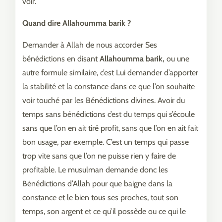
voir.
Quand dire Allahoumma barik ?
Demander à Allah de nous accorder Ses
bénédictions en disant
Allahoumma barik,
ou une
autre formule similaire, c’est Lui demander d’apporter
la stabilité et la constance dans ce que l’on souhaite
voir touché par les Bénédictions divines. Avoir du
temps sans bénédictions c’est du temps qui s’écoule
sans que l’on en ait tiré profit, sans que l’on en ait fait
bon usage, par exemple. C’est un temps qui passe
trop vite sans que l’on ne puisse rien y faire de
profitable. Le musulman demande donc les
Bénédictions d’Allah pour que baigne dans la
constance et le bien tous ses proches, tout son
temps, son argent et ce qu’il possède ou ce qui le