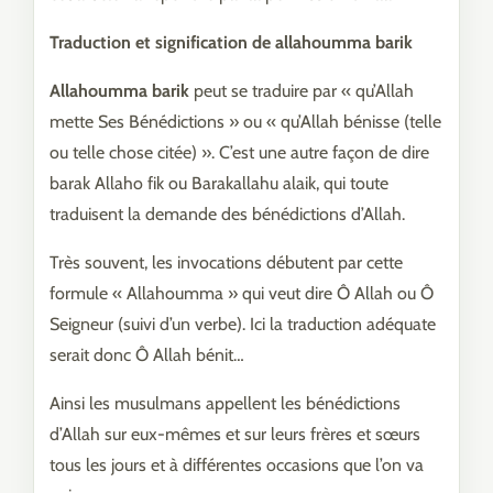
Traduction et signification de allahoumma barik
Allahoumma barik
peut se traduire par « qu’Allah
mette Ses Bénédictions » ou « qu’Allah bénisse (telle
ou telle chose citée) ». C’est une autre façon de dire
barak Allaho fik ou Barakallahu alaik, qui toute
traduisent la demande des bénédictions d’Allah.
Très souvent, les invocations débutent par cette
formule « Allahoumma » qui veut dire Ô Allah ou Ô
Seigneur (suivi d’un verbe). Ici la traduction adéquate
serait donc Ô Allah bénit…
Ainsi les musulmans appellent les bénédictions
d’Allah sur eux-mêmes et sur leurs frères et sœurs
tous les jours et à différentes occasions que l’on va