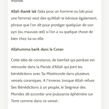
monde.
Allah ibarek lak
(laka pour un homme ou laki pour
une femme) veut dire qu'Allah te bénisse également,
phrase que l'on dit pour protéger quelqu’un de son
ayn (ou mauvais œil) si l’on a vu quelque chose de
bien chez lui ou elle.
Allahumma barik dans le Coran
Cette idée de constance, de bienfait qui perdure est
retrouvée dans la Parole d’Allah qui joint les
bénédictions avec Sa Miséricorde dans plusieurs
versets coraniques. A l’inverse, lorsque Allah refuse
Ses Bénédictions à un peuple, le Seigneur des
Mondes dit accorder une jouissance éphémère sur
Terre comme dans ce verset :