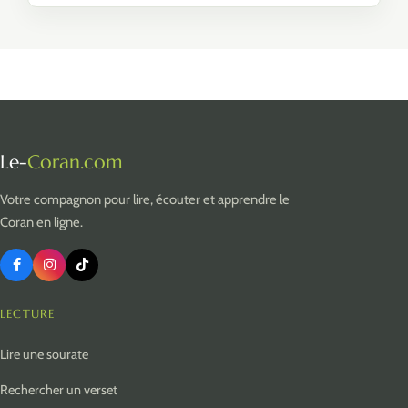
Le-
Coran.com
Votre compagnon pour lire, écouter et apprendre le
Coran en ligne.
LECTURE
Lire une sourate
Rechercher un verset