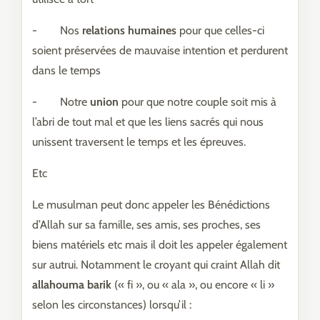
- Nos
relations humaines
pour que celles-ci
soient préservées de mauvaise intention et perdurent
dans le temps
- Notre
union
pour que notre couple soit mis à
l’abri de tout mal et que les liens sacrés qui nous
unissent traversent le temps et les épreuves.
Etc
Le musulman peut donc appeler les Bénédictions
d’Allah sur sa famille, ses amis, ses proches, ses
biens matériels etc mais il doit les appeler également
sur autrui. Notamment le croyant qui craint Allah dit
allahouma barik
(« fi », ou « ala », ou encore « li »
selon les circonstances) lorsqu’il :