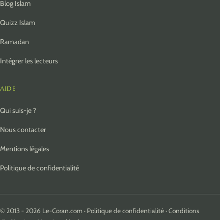
Blog Islam
Quizz Islam
Ramadan
Intégrer les lecteurs
AIDE
Qui suis-je ?
Nous contacter
Mentions légales
Politique de confidentialité
© 2013 - 2026 Le-Coran.com ·
Politique de confidentialité
·
Conditions