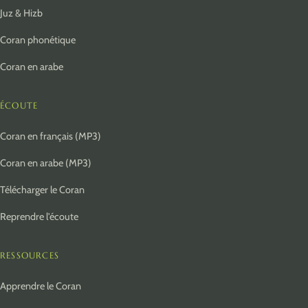
Juz & Hizb
Coran phonétique
Coran en arabe
ÉCOUTE
Coran en français (MP3)
Coran en arabe (MP3)
Télécharger le Coran
Reprendre l'écoute
RESSOURCES
Apprendre le Coran