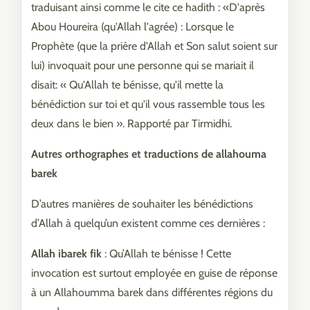
traduisant ainsi comme le cite ce hadith : «D'après
Abou Houreira (qu'Allah l'agrée) : Lorsque le
Prophète (que la prière d'Allah et Son salut soient sur
lui) invoquait pour une personne qui se mariait il
disait: « Qu'Allah te bénisse, qu'il mette la
bénédiction sur toi et qu'il vous rassemble tous les
deux dans le bien ». Rapporté par Tirmidhi.
Autres orthographes et traductions de allahouma
barek
D’autres manières de souhaiter les bénédictions
d’Allah à quelqu’un existent comme ces dernières :
Allah ibarek fik
: Qu’Allah te bénisse ! Cette
invocation est surtout employée en guise de réponse
à un Allahoumma barek dans différentes régions du