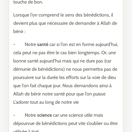
touche de bon.
Lorsque l’on comprend le sens des bénédictions, il
devient plus que nécessaire de demander à Allah de
bénir :
- Notre
santé
car si l’on est en forme aujourd’hui,
cela peut ne pas être le cas bien longtemps. Or, une
bonne santé aujourd’hui mais qui ne dure pas (car
démunie de bénédictions) ne nous permettra pas de
poursuivre sur la durée les efforts sur la voie de dieu
que l’on fait chaque jour. Nous demandons ainsi à
Allah de bénir notre santé pour que l’on puisse
L’adorer tout au long de notre vie
- Notre
science
car une science utile mais
dépourvue de bénédictions peut vite s’oublier ou être
utilisée à tort