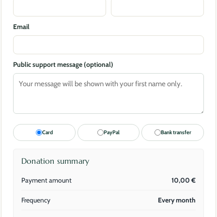
Email
Public support message (optional)
Card
PayPal
Bank transfer
Donation summary
Payment amount
10,00
€
Frequency
Every month