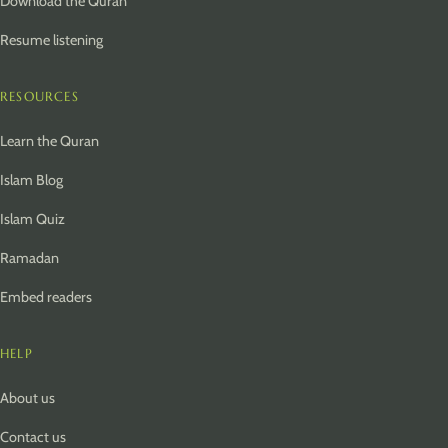
Download the Quran
Resume listening
RESOURCES
Learn the Quran
Islam Blog
Islam Quiz
Ramadan
Embed readers
HELP
About us
Contact us