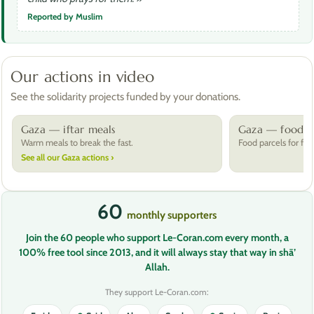
Reported by Muslim
Our actions in video
See the solidarity projects funded by your donations.
Gaza — iftar meals
Gaza — food p
Warm meals to break the fast.
Food parcels for fam
See all our Gaza actions ›
60
monthly supporters
Join the 60 people who support Le-Coran.com every month, a
100% free tool since 2013, and it will always stay that way in shā’
Allah.
They support Le-Coran.com: