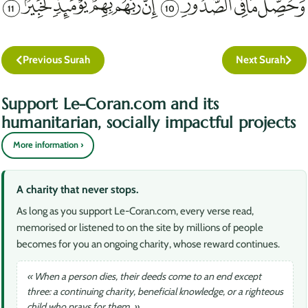
11
10
Previous Surah
Next Surah
Support Le-Coran.com and its
humanitarian, socially impactful projects
More information ›
A charity that never stops.
As long as you support Le-Coran.com, every verse read,
memorised or listened to on the site by millions of people
becomes for you an ongoing charity, whose reward continues.
« When a person dies, their deeds come to an end except
three: a continuing charity, beneficial knowledge, or a righteous
child who prays for them. »