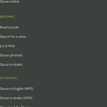
Quran online.
READING
Read a surah
Search for a verse
Juz & Hizb
Quran phonetic
Quran in Arabic
LISTENING
Quran in English (MP3)
Quran in Arabic (MP3)