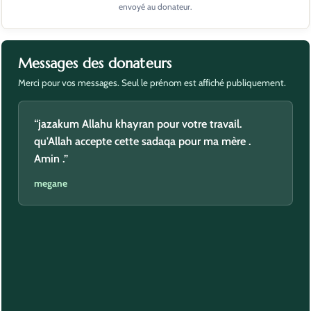
envoyé au donateur.
Messages des donateurs
Merci pour vos messages. Seul le prénom est affiché publiquement.
“jazakum Allahu khayran pour votre travail.
qu'Allah accepte cette sadaqa pour ma mère .
Amin .”
megane