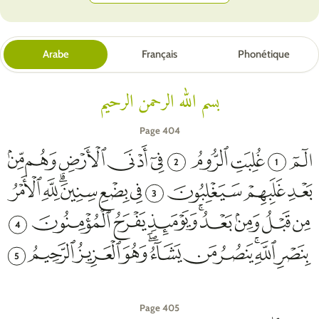
Arabe
Français
Phonétique
بسم الله الرحمن الرحيم
Page 404
2
1
3
4
5
Page 405