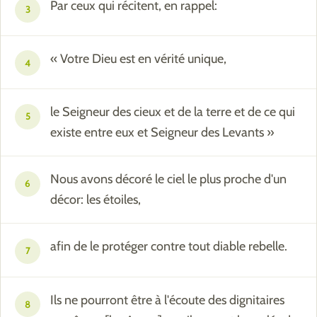
Par ceux qui récitent, en rappel:
3
« Votre Dieu est en vérité unique,
4
le Seigneur des cieux et de la terre et de ce qui
5
existe entre eux et Seigneur des Levants »
Nous avons décoré le ciel le plus proche d'un
6
décor: les étoiles,
afin de le protéger contre tout diable rebelle.
7
Ils ne pourront être à l'écoute des dignitaires
8