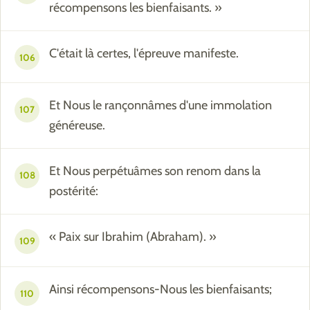
récompensons les bienfaisants. »
C'était là certes, l'épreuve manifeste.
106
Et Nous le rançonnâmes d'une immolation
107
généreuse.
Et Nous perpétuâmes son renom dans la
108
postérité:
« Paix sur Ibrahim (Abraham). »
109
Ainsi récompensons-Nous les bienfaisants;
110