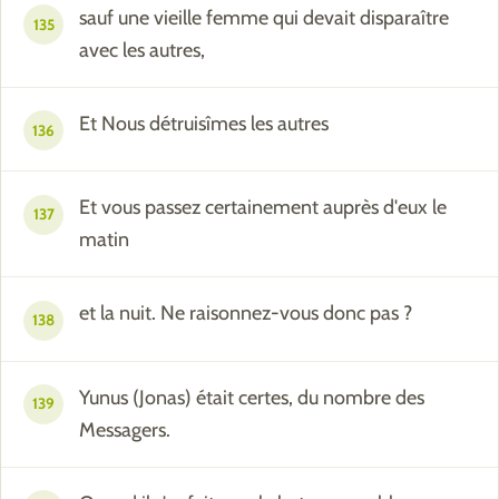
sauf une vieille femme qui devait disparaître
135
avec les autres,
Et Nous détruisîmes les autres
136
Et vous passez certainement auprès d'eux le
137
matin
et la nuit. Ne raisonnez-vous donc pas ?
138
Yunus (Jonas) était certes, du nombre des
139
Messagers.