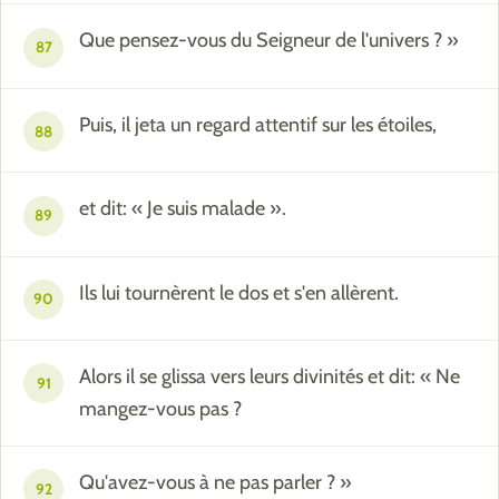
Que pensez-vous du Seigneur de l'univers ? »
87
Puis, il jeta un regard attentif sur les étoiles,
88
et dit: « Je suis malade ».
89
Ils lui tournèrent le dos et s'en allèrent.
90
Alors il se glissa vers leurs divinités et dit: « Ne
91
mangez-vous pas ?
Qu'avez-vous à ne pas parler ? »
92