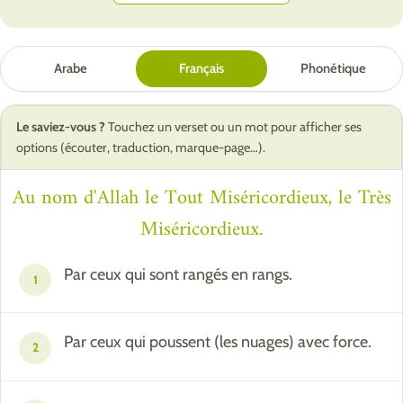
Arabe
Français
Phonétique
Le saviez-vous ?
Touchez un verset ou un mot pour afficher ses
options (écouter, traduction, marque-page…).
Au nom d'Allah le Tout Miséricordieux, le Très
Miséricordieux.
Par ceux qui sont rangés en rangs.
1
Par ceux qui poussent (les nuages) avec force.
2