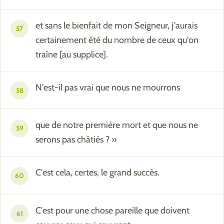
et sans le bienfait de mon Seigneur, j'aurais
57
certainement été du nombre de ceux qu'on
traîne [au supplice].
N'est-il pas vrai que nous ne mourrons
58
que de notre première mort et que nous ne
59
serons pas châtiés ? »
C'est cela, certes, le grand succès.
60
C'est pour une chose pareille que doivent
61