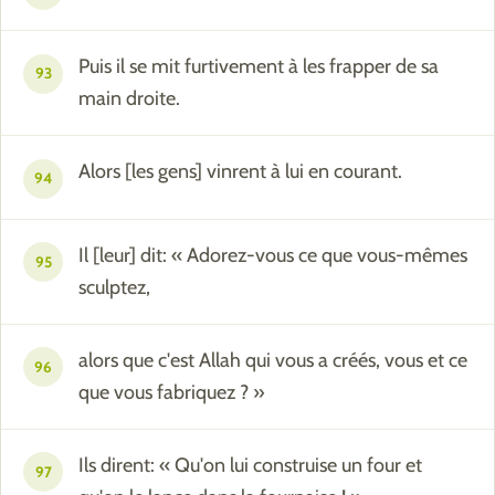
Puis il se mit furtivement à les frapper de sa
93
main droite.
Alors [les gens] vinrent à lui en courant.
94
Il [leur] dit: « Adorez-vous ce que vous-mêmes
95
sculptez,
alors que c'est Allah qui vous a créés, vous et ce
96
que vous fabriquez ? »
Ils dirent: « Qu'on lui construise un four et
97