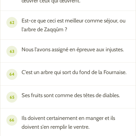
œuvrer ceux qui œuvrent.
Est-ce que ceci est meilleur comme séjour, ou
62
l'arbre de Zaqqûm ?
Nous l'avons assigné en épreuve aux injustes.
63
C'est un arbre qui sort du fond de la Fournaise.
64
Ses fruits sont comme des têtes de diables.
65
Ils doivent certainement en manger et ils
66
doivent s'en remplir le ventre.