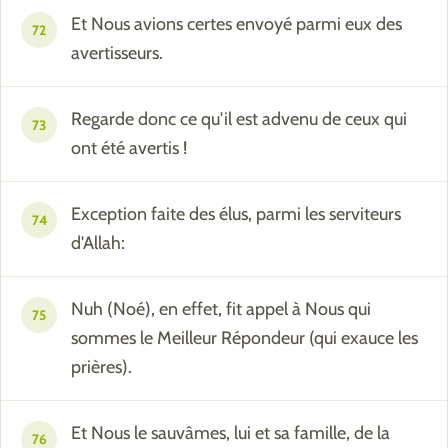
Et Nous avions certes envoyé parmi eux des
72
avertisseurs.
Regarde donc ce qu'il est advenu de ceux qui
73
ont été avertis !
Exception faite des élus, parmi les serviteurs
74
d'Allah:
Nuh (Noé), en effet, fit appel à Nous qui
75
sommes le Meilleur Répondeur (qui exauce les
prières).
Et Nous le sauvâmes, lui et sa famille, de la
76