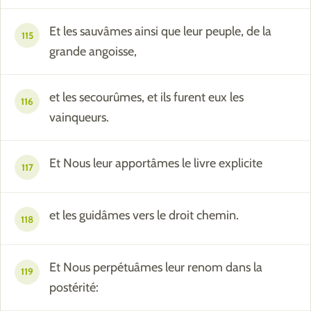
Et les sauvâmes ainsi que leur peuple, de la
115
grande angoisse,
et les secourûmes, et ils furent eux les
116
vainqueurs.
Et Nous leur apportâmes le livre explicite
117
et les guidâmes vers le droit chemin.
118
Et Nous perpétuâmes leur renom dans la
119
postérité: