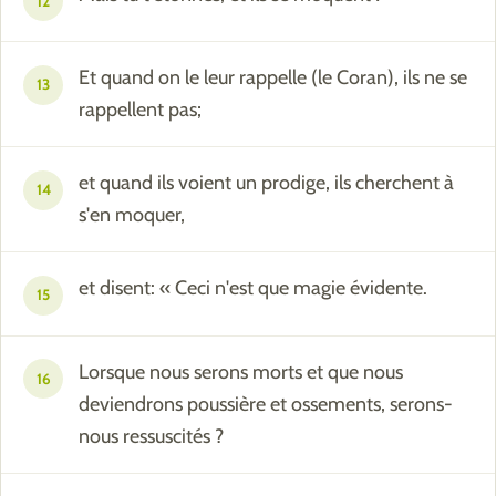
12
Et quand on le leur rappelle (le Coran), ils ne se
13
rappellent pas;
et quand ils voient un prodige, ils cherchent à
14
s'en moquer,
et disent: « Ceci n'est que magie évidente.
15
Lorsque nous serons morts et que nous
16
deviendrons poussière et ossements, serons-
nous ressuscités ?