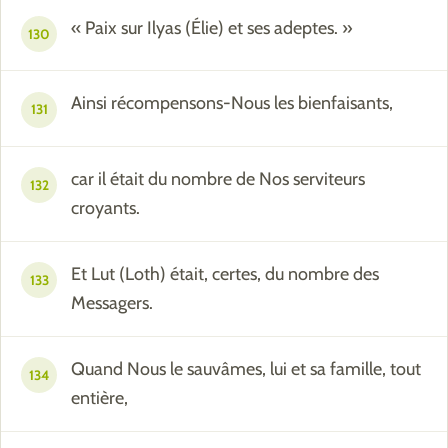
« Paix sur Ilyas (Élie) et ses adeptes. »
130
Ainsi récompensons-Nous les bienfaisants,
131
car il était du nombre de Nos serviteurs
132
croyants.
Et Lut (Loth) était, certes, du nombre des
133
Messagers.
Quand Nous le sauvâmes, lui et sa famille, tout
134
entière,