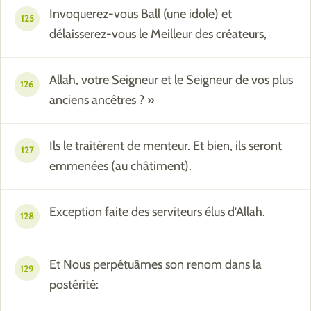
Invoquerez-vous Ball (une idole) et
125
délaisserez-vous le Meilleur des créateurs,
Allah, votre Seigneur et le Seigneur de vos plus
126
anciens ancêtres ? »
Ils le traitèrent de menteur. Et bien, ils seront
127
emmenées (au châtiment).
Exception faite des serviteurs élus d'Allah.
128
Et Nous perpétuâmes son renom dans la
129
postérité: