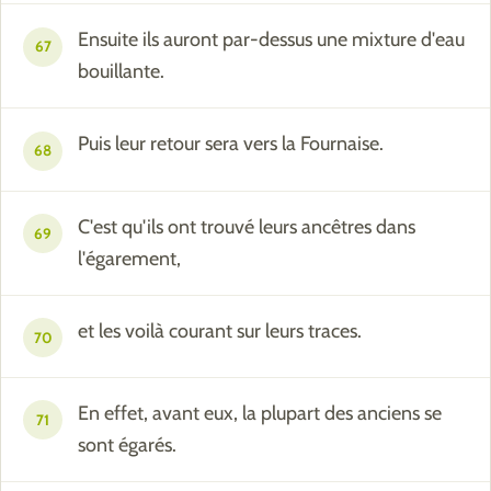
Ensuite ils auront par-dessus une mixture d'eau
67
bouillante.
Puis leur retour sera vers la Fournaise.
68
C'est qu'ils ont trouvé leurs ancêtres dans
69
l'égarement,
et les voilà courant sur leurs traces.
70
En effet, avant eux, la plupart des anciens se
71
sont égarés.