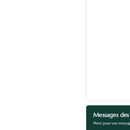
Messages des
Merci pour vos messag