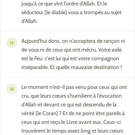
jusqu'à ce que vînt l'ordre d'Allah. Et le
séducteur [le diable] vous a trompés au sujet
d'Allah.
Aujourd'hui donc, on n'acceptera de rançon ni
15
de vous ni de ceux qui ont mécru. Votre asile
est le Feu: c'est lui qui est votre compagnon
inséparable. Et quelle mauvaise destination !
Le moment n'est-il pas venu pour ceux qui ont
16
cru, que leurs cœurs s'humilient à l'évocation
d'Allah et devant ce qui est descendu de la
vérité [le Coran] ? Et de ne point être pareils à
ceux qui ont reçu le Livre avant eux. Ceux-ci
trouvèrent le temps assez long et leurs cœurs