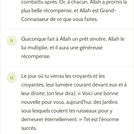
combattu après. Or, à chacun, Allah a promis la
plus belle récompense, et Allah est Grand-
Connaisseur de ce que vous faites.
Quiconque fait à Allah un prêt sincère, Allah le
11
lui multiplie, et il aura une généreuse
récompense.
Le jour où tu verras les croyants et les
12
croyantes, leur lumière courant devant eux et à
leur droite; (on leur dira): « Voici une bonne
nouvelle pour vous, aujourd'hui: des Jardins
sous lesquels coulent les ruisseaux pour y
demeurer éternellement. » Tel est l'énorme
succès.