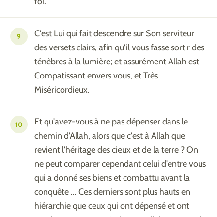
foi.
C'est Lui qui fait descendre sur Son serviteur
9
des versets clairs, afin qu'il vous fasse sortir des
ténèbres à la lumière; et assurément Allah est
Compatissant envers vous, et Très
Miséricordieux.
Et qu'avez-vous à ne pas dépenser dans le
10
chemin d'Allah, alors que c'est à Allah que
revient l'héritage des cieux et de la terre ? On
ne peut comparer cependant celui d'entre vous
qui a donné ses biens et combattu avant la
conquête ... Ces derniers sont plus hauts en
hiérarchie que ceux qui ont dépensé et ont