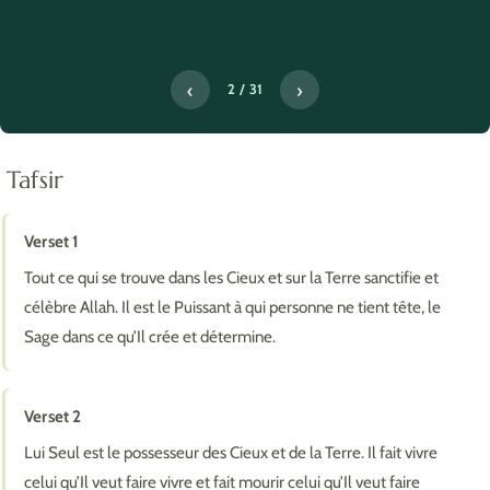
‹
›
2 / 31
Tafsir
Verset 1
Tout ce qui se trouve dans les Cieux et sur la Terre sanctifie et
célèbre Allah. Il est le Puissant à qui personne ne tient tête, le
Sage dans ce qu’Il crée et détermine.
Verset 2
Lui Seul est le possesseur des Cieux et de la Terre. Il fait vivre
celui qu’Il veut faire vivre et fait mourir celui qu’Il veut faire