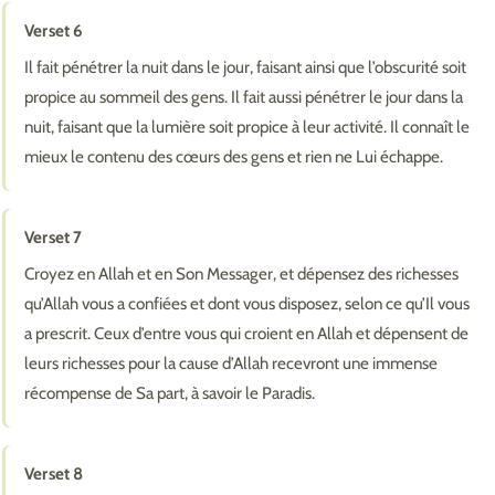
Verset 6
Il fait pénétrer la nuit dans le jour, faisant ainsi que l’obscurité soit
propice au sommeil des gens. Il fait aussi pénétrer le jour dans la
nuit, faisant que la lumière soit propice à leur activité. Il connaît le
mieux le contenu des cœurs des gens et rien ne Lui échappe.
Verset 7
Croyez en Allah et en Son Messager, et dépensez des richesses
qu’Allah vous a confiées et dont vous disposez, selon ce qu’Il vous
a prescrit. Ceux d’entre vous qui croient en Allah et dépensent de
leurs richesses pour la cause d’Allah recevront une immense
récompense de Sa part, à savoir le Paradis.
Verset 8