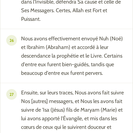
dans l'Invisible, défendra Sa cause et celle de
Ses Messagers. Certes, Allah est Fort et
Puissant.
Nous avons effectivement envoyé Nuh (Noé)
26
et Ibrahim (Abraham) et accordé à leur
descendance la prophétie et le Livre. Certains
d'entre eux furent bien-guidés, tandis que
beaucoup d'entre eux furent pervers.
Ensuite, sur leurs traces, Nous avons fait suivre
27
Nos [autres] messagers, et Nous les avons fait
suivre de 'Isa (Jésus) fils de Maryam (Marie) et
lui avons apporté l'Évangile, et mis dans les
cœurs de ceux qui le suivirent douceur et