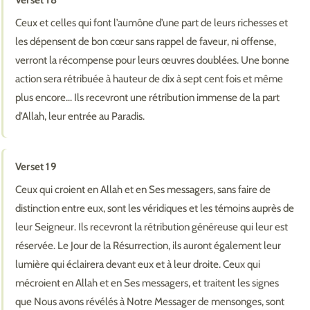
Ceux et celles qui font l’aumône d’une part de leurs richesses et
les dépensent de bon cœur sans rappel de faveur, ni offense,
verront la récompense pour leurs œuvres doublées. Une bonne
action sera rétribuée à hauteur de dix à sept cent fois et même
plus encore… Ils recevront une rétribution immense de la part
d’Allah, leur entrée au Paradis.
Verset 19
Ceux qui croient en Allah et en Ses messagers, sans faire de
distinction entre eux, sont les véridiques et les témoins auprès de
leur Seigneur. Ils recevront la rétribution généreuse qui leur est
réservée. Le Jour de la Résurrection, ils auront également leur
lumière qui éclairera devant eux et à leur droite. Ceux qui
mécroient en Allah et en Ses messagers, et traitent les signes
que Nous avons révélés à Notre Messager de mensonges, sont