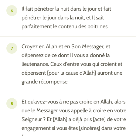
Il fait pénétrer la nuit dans le jour et fait
6
pénétrer le jour dans la nuit, et Il sait
parfaitement le contenu des poitrines.
Croyez en Allah et en Son Messager, et
7
dépensez de ce dont Il vous a donné la
lieutenance. Ceux d'entre vous qui croient et
dépensent [pour la cause d'Allah] auront une
grande récompense.
Et qu'avez-vous à ne pas croire en Allah, alors
8
que le Messager vous appelle à croire en votre
Seigneur ? Et [Allah] a déjà pris [acte] de votre
engagement si vous êtes [sincères] dans votre