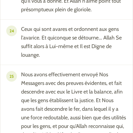
qu'Il vous a donné. Et Allah n'aime point tout
présomptueux plein de gloriole.
Ceux qui sont avares et ordonnent aux gens
24
l'avarice. Et quiconque se détourne... Allah Se
suffit alors à Lui-même et Il est Digne de
louange.
Nous avons effectivement envoyé Nos
25
Messagers avec des preuves évidentes, et fait
descendre avec eux le Livre et la balance, afin
que les gens établissent la justice. Et Nous
avons fait descendre le fer, dans lequel il y a
une force redoutable, aussi bien que des utilités
pour les gens, et pour qu'Allah reconnaisse qui,