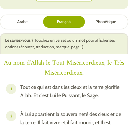
Arabe
Français
Phonétique
Le saviez-vous ?
Touchez un verset ou un mot pour afficher ses
options (écouter, traduction, marque-page…).
Au nom d'Allah le Tout Miséricordieux, le Très
Miséricordieux.
Tout ce qui est dans les cieux et la terre glorifie
1
Allah. Et c'est Lui le Puissant, le Sage.
À Lui appartient la souveraineté des cieux et de
2
la terre. Il fait vivre et il fait mourir, et Il est