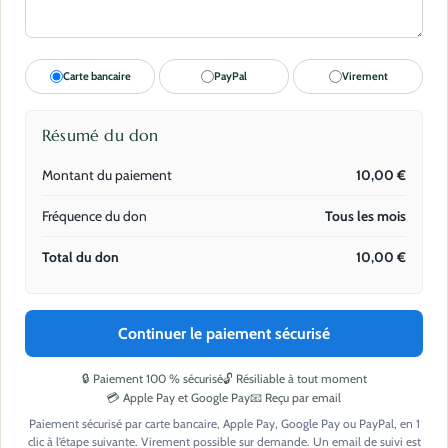
Carte bancaire
PayPal
Virement
Résumé du don
Montant du paiement
10,00
€
Fréquence du don
Tous les mois
Total du don
10,00
€
Continuer le paiement sécurisé
🔒 Paiement 100 % sécurisé
🔓 Résiliable à tout moment
💳 Apple Pay et Google Pay
📧 Reçu par email
Paiement sécurisé par carte bancaire, Apple Pay, Google Pay ou PayPal, en 1
clic à l’étape suivante. Virement possible sur demande. Un email de suivi est