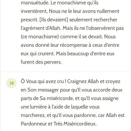
mansuétude. Le monachisme qu'ils
inventèrent, Nous ne le leur avons nullement
prescrit. [Ils devaient] seulement rechercher
l'agrément d'Allah. Mais ils ne l'observèrent pas
(ce monachisme) comme il se devait. Nous
avons donné leur récompense à ceux d'entre
eux qui crurent. Mais beaucoup d'entre eux
furent des pervers.
Ô Vous qui avez cru ! Craignez Allah et croyez
28
en Son messager pour qu'Il vous accorde deux
parts de Sa miséricorde, et qu'Il vous assigne
une lumière à l'aide de laquelle vous
marcherez, et qu'Il vous pardonne, car Allah est
Pardonneur et Très Miséricordieux.