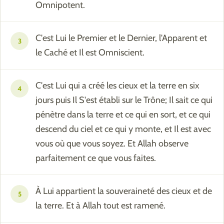
Omnipotent.
C'est Lui le Premier et le Dernier, l'Apparent et
3
le Caché et Il est Omniscient.
C'est Lui qui a créé les cieux et la terre en six
4
jours puis Il S'est établi sur le Trône; Il sait ce qui
pénètre dans la terre et ce qui en sort, et ce qui
descend du ciel et ce qui y monte, et Il est avec
vous où que vous soyez. Et Allah observe
parfaitement ce que vous faites.
À Lui appartient la souveraineté des cieux et de
5
la terre. Et à Allah tout est ramené.