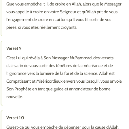
Que vous empêche-t-il de croire en Allah, alors que le Messager
vous appelle à croire en votre Seigneur et qu’Allah prit de vous
l’engagement de croire en Lui lorsqu’Il vous fit sortir de vos
pères, si vous êtes réellement croyants.
Verset 9
C’est Lui qui révéla à Son Messager Muħammad, des versets
clairs afin de vous sortir des ténèbres de la mécréance et de
l’ignorance vers la lumière de la foi et de la science. Allah est
Compatissant et Miséricordieux envers vous lorsqu’Il vous envoie
Son Prophète en tant que guide et annonciateur de bonne
nouvelle.
Verset 10
Qu’est-ce qui vous empêche de dépenser pour la cause d’Allah,