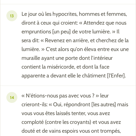
Le jour où les hypocrites, hommes et femmes,
13
diront à ceux qui croient: « Attendez que nous
empruntions [un peu] de votre lumière. » Il
sera dit: « Revenez en arrière, et cherchez de la
lumière. » C'est alors qu'on éleva entre eux une
muraille ayant une porte dont l'intérieur
contient la miséricorde, et dont la face
apparente a devant elle le châtiment [l'Enfer].
« N'étions-nous pas avec vous ? » leur
14
crieront-ils: « Oui, répondront [les autres] mais
vous vous êtes laissés tenter, vous avez
comploté (contre les croyants) et vous avez
douté et de vains espoirs vous ont trompés,