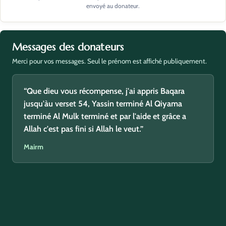
envoyé au donateur.
Messages des donateurs
Merci pour vos messages. Seul le prénom est affiché publiquement.
“Que dieu vous récompense, j'ai appris Baqara
jusqu'àu verset 54, Yassin terminé Al Qiyama
terminé Al Mulk terminé et par l'aide et grâce a
Allah c'est pas fini si Allah le veut.”
Mairm