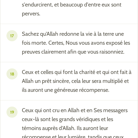
s'endurcirent, et beaucoup d'entre eux sont
pervers.
Sachez qu'Allah redonne la vie à la terre une
17
fois morte. Certes, Nous vous avons exposé les
preuves clairement afin que vous raisonniez.
Ceux et celles qui font la charité et qui ont fait à
18
Allah un prêt sincère, cela leur sera multiplié et
ils auront une généreuse récompense.
Ceux qui ont cru en Allah et en Ses messagers
19
ceux-là sont les grands véridiques et les
témoins auprès d'Allah. Ils auront leur
récompense et leur lumière, tandis que ceux