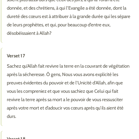
donnée, et des chrétiens, à qui l’Evangile a été donnée, dont la
dureté des cœurs est à attribuer à la grande durée qui les sépare
de leurs prophètes, et qui, pour beaucoup d’entre eux,
désobéissaient à Allah?
Verset 17
Sachez qu’Allah fait revivre la terre en la couvrant de végétation
après la sécheresse. Ô gens, Nous vous avons explicité les
preuves évidentes du pouvoir et de l’Unicité d'Allah, afin que
vous les compreniez et que vous sachiez que Celui qui fait
revivre la terre après sa mort a le pouvoir de vous ressusciter
après votre mort et d’adoucir vos cœurs après qu’ils aient été
durs.
Verset 18