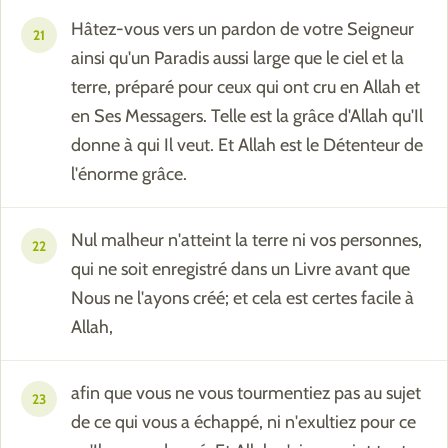
Hâtez-vous vers un pardon de votre Seigneur
21
ainsi qu'un Paradis aussi large que le ciel et la
terre, préparé pour ceux qui ont cru en Allah et
en Ses Messagers. Telle est la grâce d'Allah qu'Il
donne à qui Il veut. Et Allah est le Détenteur de
l'énorme grâce.
Nul malheur n'atteint la terre ni vos personnes,
22
qui ne soit enregistré dans un Livre avant que
Nous ne l'ayons créé; et cela est certes facile à
Allah,
afin que vous ne vous tourmentiez pas au sujet
23
de ce qui vous a échappé, ni n'exultiez pour ce