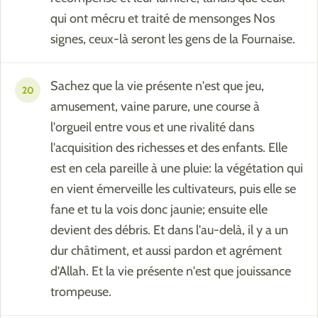
qui ont mécru et traité de mensonges Nos
signes, ceux-là seront les gens de la Fournaise.
Sachez que la vie présente n'est que jeu,
20
amusement, vaine parure, une course à
l'orgueil entre vous et une rivalité dans
l'acquisition des richesses et des enfants. Elle
est en cela pareille à une pluie: la végétation qui
en vient émerveille les cultivateurs, puis elle se
fane et tu la vois donc jaunie; ensuite elle
devient des débris. Et dans l'au-delà, il y a un
dur châtiment, et aussi pardon et agrément
d'Allah. Et la vie présente n'est que jouissance
trompeuse.