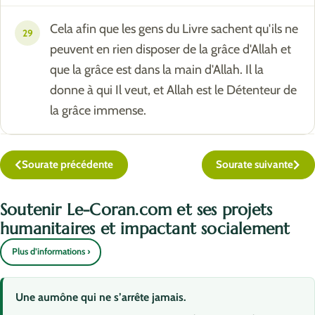
Cela afin que les gens du Livre sachent qu'ils ne
29
peuvent en rien disposer de la grâce d'Allah et
que la grâce est dans la main d'Allah. Il la
donne à qui Il veut, et Allah est le Détenteur de
la grâce immense.
Sourate précédente
Sourate suivante
Soutenir Le-Coran.com et ses projets
humanitaires et impactant socialement
Plus d’informations ›
Une aumône qui ne s’arrête jamais.