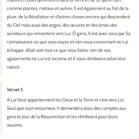
comme plantes, métaux et autres. Il est également au fait de la
pluie, de la Révélation et d’autres choses encore qui descendent
du Ciel mais aussi des anges, des œuvres et des âmes des
serviteurs qui remontent vers Lui. Ô gens, Il est avec vous par Sa
connaissance où que vous soyez et rien vous concernant ne Lui
échappe. Allah voit tout ce que vous faites: rien de vos
agissements ne Lui est inconnu et Il vous rétribuera selon leur
nature.
Verset 5
A Lui Seul appartiennent les Cieux et la Terre et c’est vers Lui
Seul que tout retournera. Il demandera alors des comptes aux
gens le Jour de la Résurrection et les rétribuera pour leurs
œuvres.