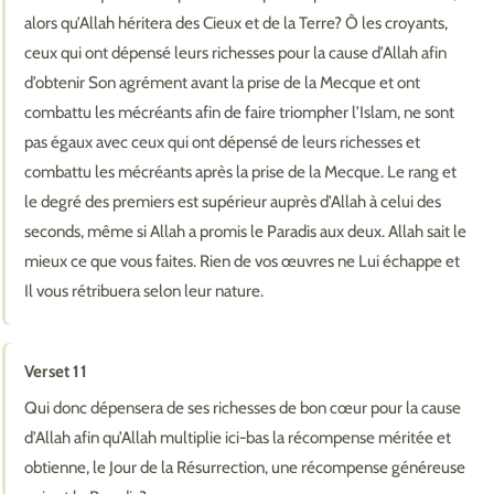
alors qu’Allah héritera des Cieux et de la Terre? Ô les croyants,
ceux qui ont dépensé leurs richesses pour la cause d’Allah afin
d’obtenir Son agrément avant la prise de la Mecque et ont
combattu les mécréants afin de faire triompher l’Islam, ne sont
pas égaux avec ceux qui ont dépensé de leurs richesses et
combattu les mécréants après la prise de la Mecque. Le rang et
le degré des premiers est supérieur auprès d’Allah à celui des
seconds, même si Allah a promis le Paradis aux deux. Allah sait le
mieux ce que vous faites. Rien de vos œuvres ne Lui échappe et
Il vous rétribuera selon leur nature.
Verset 11
Qui donc dépensera de ses richesses de bon cœur pour la cause
d’Allah afin qu’Allah multiplie ici-bas la récompense méritée et
obtienne, le Jour de la Résurrection, une récompense généreuse