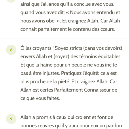
ainsi que l'alliance qu'Il a conclue avec vous,
quand vous avez dit: « Nous avons entendu et
nous avons obéi ». Et craignez Allah. Car Allah
connaît parfaitement le contenu des cœurs.
Ô les croyants ! Soyez stricts (dans vos devoirs)
8
envers Allah et (soyez) des témoins équitables.
Et que la haine pour un peuple ne vous incite
pas à être injustes. Pratiquez l'équité: cela est
plus proche de la piété. Et craignez Allah. Car
Allah est certes Parfaitement Connaisseur de
ce que vous faites.
Allah a promis à ceux qui croient et font de
9
bonnes œuvres qu'il y aura pour eux un pardon