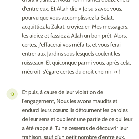
d'entre eux. Et Allah dit: « Je suis avec vous,
pourvu que vous accomplissiez la Salat,
acquittiez la Zakat, croyiez en Mes messagers,
les aidiez et fassiez à Allah un bon prêt. Alors,
certes, j'effacerai vos méfaits, et vous ferai
entrer aux Jardins sous lesquels coulent les
ruisseaux. Et quiconque parmi vous, après cela,
mécroit, s'égare certes du droit chemin » !
Et puis, à cause de leur violation de
13
l'engagement, Nous les avons maudits et
endurci leurs cœurs: ils détournent les paroles
de leur sens et oublient une partie de ce qui leur
a été rappelé. Tu ne cesseras de découvrir leur
trahison, sauf d'un petit nombre d'entre eux.