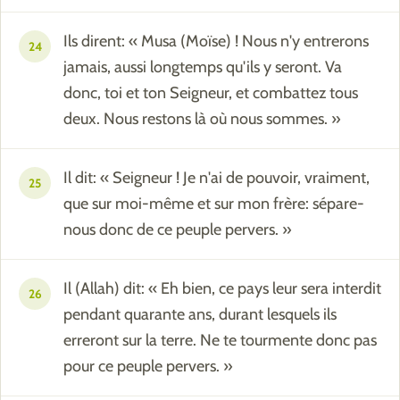
Ils dirent: « Musa (Moïse) ! Nous n'y entrerons
24
jamais, aussi longtemps qu'ils y seront. Va
donc, toi et ton Seigneur, et combattez tous
deux. Nous restons là où nous sommes. »
Il dit: « Seigneur ! Je n'ai de pouvoir, vraiment,
25
que sur moi-même et sur mon frère: sépare-
nous donc de ce peuple pervers. »
Il (Allah) dit: « Eh bien, ce pays leur sera interdit
26
pendant quarante ans, durant lesquels ils
erreront sur la terre. Ne te tourmente donc pas
pour ce peuple pervers. »