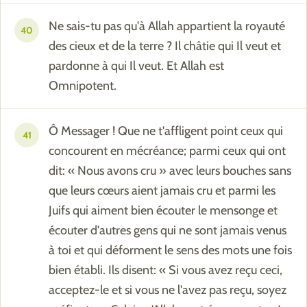
Ne sais-tu pas qu'à Allah appartient la royauté
40
des cieux et de la terre ? Il châtie qui Il veut et
pardonne à qui Il veut. Et Allah est
Omnipotent.
Ô Messager ! Que ne t'affligent point ceux qui
41
concourent en mécréance; parmi ceux qui ont
dit: « Nous avons cru » avec leurs bouches sans
que leurs cœurs aient jamais cru et parmi les
Juifs qui aiment bien écouter le mensonge et
écouter d'autres gens qui ne sont jamais venus
à toi et qui déforment le sens des mots une fois
bien établi. Ils disent: « Si vous avez reçu ceci,
acceptez-le et si vous ne l'avez pas reçu, soyez