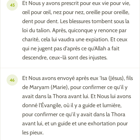
Et Nous y avons prescrit pour eux vie pour vie,
45
œil pour œil, nez pour nez, oreille pour oreille,
dent pour dent. Les blessures tombent sous la
loi du talion. Après, quiconque y renonce par
charité, cela lui vaudra une expiation. Et ceux
qui ne jugent pas d'après ce qu'Allah a fait
descendre, ceux-là sont des injustes.
Et Nous avons envoyé après eux 'Isa (Jésus), fils
46
de Maryam (Marie), pour confirmer ce qu'il y
avait dans la Thora avant lui. Et Nous lui avons
donné l'Évangile, où il y a guide et lumière,
pour confirmer ce qu'il y avait dans la Thora
avant lui, et un guide et une exhortation pour
les pieux.