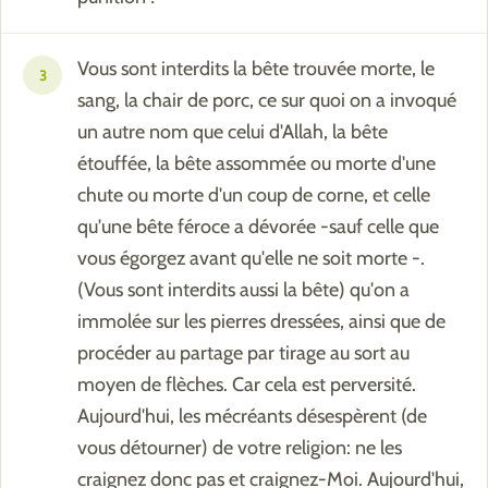
Vous sont interdits la bête trouvée morte, le
3
sang, la chair de porc, ce sur quoi on a invoqué
un autre nom que celui d'Allah, la bête
étouffée, la bête assommée ou morte d'une
chute ou morte d'un coup de corne, et celle
qu'une bête féroce a dévorée -sauf celle que
vous égorgez avant qu'elle ne soit morte -.
(Vous sont interdits aussi la bête) qu'on a
immolée sur les pierres dressées, ainsi que de
procéder au partage par tirage au sort au
moyen de flèches. Car cela est perversité.
Aujourd'hui, les mécréants désespèrent (de
vous détourner) de votre religion: ne les
craignez donc pas et craignez-Moi. Aujourd'hui,