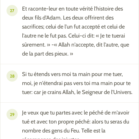
Et raconte-leur en toute vérité l'histoire des
27
deux fils d'Adam. Les deux offrirent des
sacrifices; celui de l'un fut accepté et celui de
l'autre ne le fut pas. Celui-ci dit: « Je te tuerai
sûrement. » -« Allah n'accepte, dit l'autre, que
de la part des pieux. »
Si tu étends vers moi ta main pour me tuer,
28
moi, je n'étendrai pas vers toi ma main pour te
tuer: car je crains Allah, le Seigneur de l'Univers.
Je veux que tu partes avec le péché de m'avoir
29
tué et avec ton propre péché: alors tu seras du
nombre des gens du Feu. Telle est la