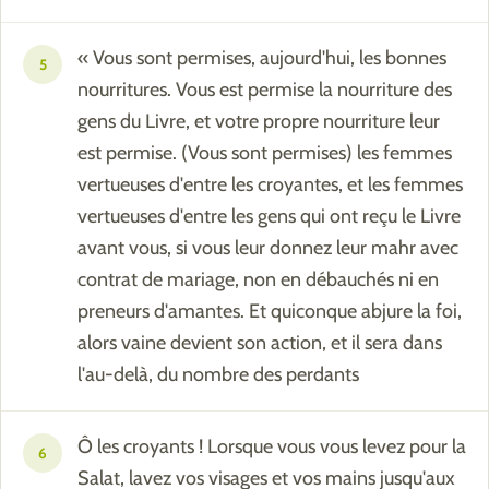
« Vous sont permises, aujourd'hui, les bonnes
5
nourritures. Vous est permise la nourriture des
gens du Livre, et votre propre nourriture leur
est permise. (Vous sont permises) les femmes
vertueuses d'entre les croyantes, et les femmes
vertueuses d'entre les gens qui ont reçu le Livre
avant vous, si vous leur donnez leur mahr avec
contrat de mariage, non en débauchés ni en
preneurs d'amantes. Et quiconque abjure la foi,
alors vaine devient son action, et il sera dans
l'au-delà, du nombre des perdants
Ô les croyants ! Lorsque vous vous levez pour la
6
Salat, lavez vos visages et vos mains jusqu'aux