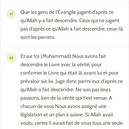
Que les gens de l'Évangile jugent d'après ce
47
qu'Allah y a fait descendre. Ceux qui ne jugent
pas d'après ce qu'Allah a fait descendre, ceux-là
sont les pervers.
Et sur toi (Muhammad) Nous avons fait
48
descendre le Livre avec la vérité, pour
confirmer le Livre qui était là avant lui et pour
prévaloir sur lui. Juge donc parmi eux d'après ce
qu'Allah a fait descendre. Ne suis pas leurs
passions, loin de la vérité qui t'est venue. A
chacun de vous Nous avons assigné une
législation et un plan à suivre. Si Allah avait
voulu, certes Il aurait fait de vous tous une seule