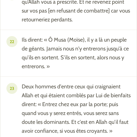
qu'Allah vous a prescrite. Et ne revenez point
sur vos pas [en refusant de combattre] car vous
retourneriez perdants.
Ils dirent: « Ô Musa (Moïse), il y a là un peuple
22
de géants. Jamais nous n'y entrerons jusqu'à ce
qu'ils en sortent. S'ils en sortent, alors nous y
entrerons. »
Deux hommes d'entre ceux qui craignaient
23
Allah et qui étaient comblés par Lui de bienfaits
dirent: « Entrez chez eux par la porte; puis
quand vous y serez entrés, vous serez sans
doute les dominants. Et c'est en Allah qu'il faut
avoir confiance, si vous êtes croyants. »