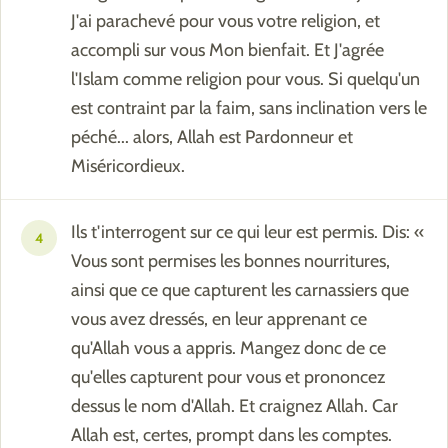
J'ai parachevé pour vous votre religion, et
accompli sur vous Mon bienfait. Et J'agrée
l'Islam comme religion pour vous. Si quelqu'un
est contraint par la faim, sans inclination vers le
péché... alors, Allah est Pardonneur et
Miséricordieux.
Ils t'interrogent sur ce qui leur est permis. Dis: «
4
Vous sont permises les bonnes nourritures,
ainsi que ce que capturent les carnassiers que
vous avez dressés, en leur apprenant ce
qu'Allah vous a appris. Mangez donc de ce
qu'elles capturent pour vous et prononcez
dessus le nom d'Allah. Et craignez Allah. Car
Allah est, certes, prompt dans les comptes.