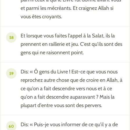
et parmi les mécréants. Et craignez Allah si
vous êtes croyants.
Et lorsque vous faites l'appel à la Salat, ils la
58
prennent en raillerie et jeu. C'est qu'ils sont des
gens qui ne raisonnent point.
Dis: « Ô gens du Livre ! Est-ce que vous nous
59
reprochez autre chose que de croire en Allah, à
ce qu'on a fait descendre vers nous et à ce
qu'on a fait descendre auparavant ? Mais la
plupart d'entre vous sont des pervers.
Dis: « Puis-je vous informer de ce qu'il y a de
60