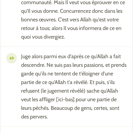
communauté. Mais Il veut vous éprouver en ce
qu'Il vous donne. Concurrencez donc dans les
bonnes œuvres. C'est vers Allah qu'est votre
retour à tous; alors Il vous informera de ce en
quoi vous divergiez.
Juge alors parmi eux d'après ce qu'Allah a fait
49
descendre. Ne suis pas leurs passions, et prends
garde qu'ils ne tentent de t'éloigner d'une
partie de ce qu'Allah t'a révélé. Et puis, s'ils
refusent (le jugement révélé) sache qu'Allah
veut les affliger [ici-bas] pour une partie de
leurs péchés. Beaucoup de gens, certes, sont
des pervers.