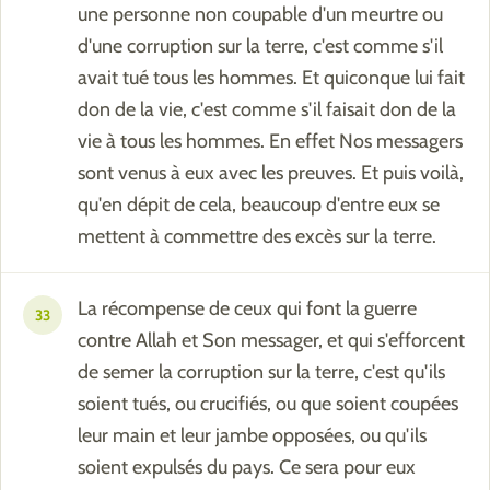
une personne non coupable d'un meurtre ou
d'une corruption sur la terre, c'est comme s'il
avait tué tous les hommes. Et quiconque lui fait
don de la vie, c'est comme s'il faisait don de la
vie à tous les hommes. En effet Nos messagers
sont venus à eux avec les preuves. Et puis voilà,
qu'en dépit de cela, beaucoup d'entre eux se
mettent à commettre des excès sur la terre.
La récompense de ceux qui font la guerre
33
contre Allah et Son messager, et qui s'efforcent
de semer la corruption sur la terre, c'est qu'ils
soient tués, ou crucifiés, ou que soient coupées
leur main et leur jambe opposées, ou qu'ils
soient expulsés du pays. Ce sera pour eux