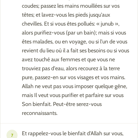
coudes; passez les mains mouillées sur vos
têtes; et lavez-vous les pieds jusqu'aux
chevilles. Et si vous êtes pollués: « junub »,
alors purifiez-vous (par un bain); mais si vous
êtes malades, ou en voyage, ou si l'un de vous
revient du lieu où il a fait ses besoins ou si vous
avez touché aux femmes et que vous ne
trouviez pas d'eau, alors recourez à la terre
pure, passez-en sur vos visages et vos mains.
Allah ne veut pas vous imposer quelque gêne,
mais Il veut vous purifier et parfaire sur vous
Son bienfait. Peut-être serez-vous
reconnaissants.
Et rappelez-vous le bienfait d'Allah sur vous,
7