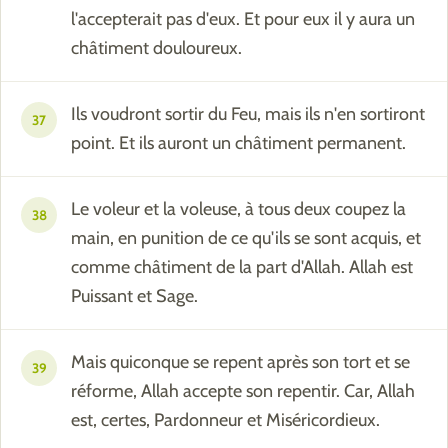
l'accepterait pas d'eux. Et pour eux il y aura un
châtiment douloureux.
Ils voudront sortir du Feu, mais ils n'en sortiront
37
point. Et ils auront un châtiment permanent.
Le voleur et la voleuse, à tous deux coupez la
38
main, en punition de ce qu'ils se sont acquis, et
comme châtiment de la part d'Allah. Allah est
Puissant et Sage.
Mais quiconque se repent après son tort et se
39
réforme, Allah accepte son repentir. Car, Allah
est, certes, Pardonneur et Miséricordieux.