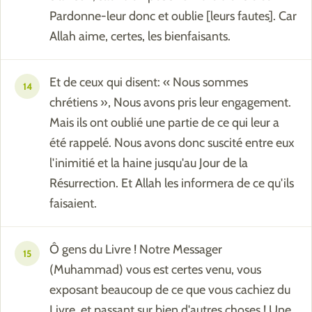
Pardonne-leur donc et oublie [leurs fautes]. Car
Allah aime, certes, les bienfaisants.
Et de ceux qui disent: « Nous sommes
14
chrétiens », Nous avons pris leur engagement.
Mais ils ont oublié une partie de ce qui leur a
été rappelé. Nous avons donc suscité entre eux
l'inimitié et la haine jusqu'au Jour de la
Résurrection. Et Allah les informera de ce qu'ils
faisaient.
Ô gens du Livre ! Notre Messager
15
(Muhammad) vous est certes venu, vous
exposant beaucoup de ce que vous cachiez du
Livre, et passant sur bien d'autres choses ! Une