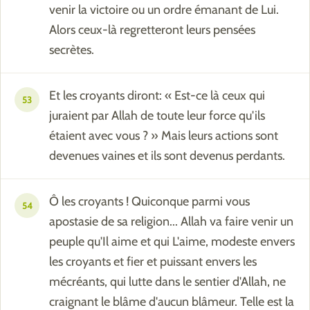
venir la victoire ou un ordre émanant de Lui.
Alors ceux-là regretteront leurs pensées
secrètes.
Et les croyants diront: « Est-ce là ceux qui
53
juraient par Allah de toute leur force qu'ils
étaient avec vous ? » Mais leurs actions sont
devenues vaines et ils sont devenus perdants.
Ô les croyants ! Quiconque parmi vous
54
apostasie de sa religion... Allah va faire venir un
peuple qu'Il aime et qui L'aime, modeste envers
les croyants et fier et puissant envers les
mécréants, qui lutte dans le sentier d'Allah, ne
craignant le blâme d'aucun blâmeur. Telle est la