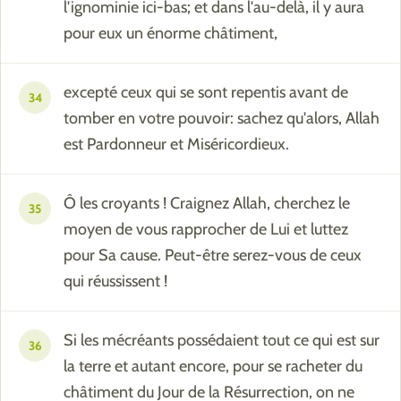
l'ignominie ici-bas; et dans l'au-delà, il y aura
pour eux un énorme châtiment,
excepté ceux qui se sont repentis avant de
34
tomber en votre pouvoir: sachez qu'alors, Allah
est Pardonneur et Miséricordieux.
Ô les croyants ! Craignez Allah, cherchez le
35
moyen de vous rapprocher de Lui et luttez
pour Sa cause. Peut-être serez-vous de ceux
qui réussissent !
Si les mécréants possédaient tout ce qui est sur
36
la terre et autant encore, pour se racheter du
châtiment du Jour de la Résurrection, on ne