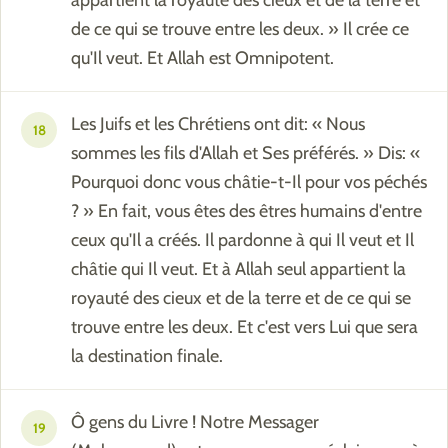
de ce qui se trouve entre les deux. » Il crée ce
qu'Il veut. Et Allah est Omnipotent.
Les Juifs et les Chrétiens ont dit: « Nous
18
sommes les fils d'Allah et Ses préférés. » Dis: «
Pourquoi donc vous châtie-t-Il pour vos péchés
? » En fait, vous êtes des êtres humains d'entre
ceux qu'Il a créés. Il pardonne à qui Il veut et Il
châtie qui Il veut. Et à Allah seul appartient la
royauté des cieux et de la terre et de ce qui se
trouve entre les deux. Et c'est vers Lui que sera
la destination finale.
Ô gens du Livre ! Notre Messager
19