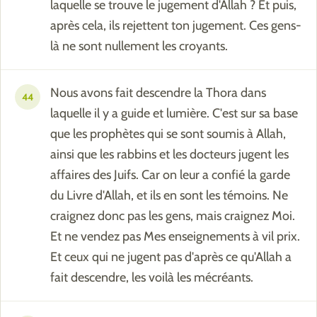
laquelle se trouve le jugement d'Allah ? Et puis,
après cela, ils rejettent ton jugement. Ces gens-
là ne sont nullement les croyants.
Nous avons fait descendre la Thora dans
44
laquelle il y a guide et lumière. C'est sur sa base
que les prophètes qui se sont soumis à Allah,
ainsi que les rabbins et les docteurs jugent les
affaires des Juifs. Car on leur a confié la garde
du Livre d'Allah, et ils en sont les témoins. Ne
craignez donc pas les gens, mais craignez Moi.
Et ne vendez pas Mes enseignements à vil prix.
Et ceux qui ne jugent pas d'après ce qu'Allah a
fait descendre, les voilà les mécréants.