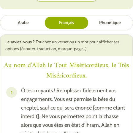
Arabe
Français
Phonétique
Le saviez-vous ?
Touchez un verset ou un mot pour afficher ses
options (écouter, traduction, marque-page…).
Au nom d'Allah le Tout Miséricordieux, le Très
Miséricordieux.
Ô les croyants ! Remplissez fidèlement vos
1
engagements. Vous est permise la bête du
cheptel, sauf ce qui sera énoncé [comme étant
interdit]. Ne vous permettez point la chasse
alors que vous êtes en état d'ihram. Allah en