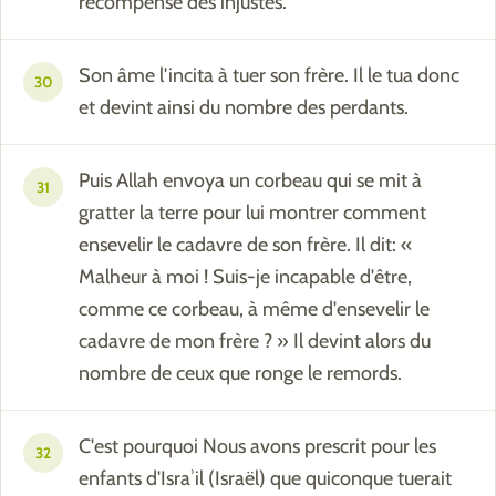
récompense des injustes.
Son âme l'incita à tuer son frère. Il le tua donc
30
et devint ainsi du nombre des perdants.
Puis Allah envoya un corbeau qui se mit à
31
gratter la terre pour lui montrer comment
ensevelir le cadavre de son frère. Il dit: «
Malheur à moi ! Suis-je incapable d'être,
comme ce corbeau, à même d'ensevelir le
cadavre de mon frère ? » Il devint alors du
nombre de ceux que ronge le remords.
C'est pourquoi Nous avons prescrit pour les
32
enfants d'Israʾil (Israël) que quiconque tuerait