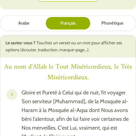
Arabe
Français
Phonétique
Le saviez-vous ?
Touchez un verset ou un mot pour afficher ses
options (écouter, traduction, marque-page…).
Au nom d'Allah le Tout Miséricordieux, le Très
Miséricordieux.
Gloire et Pureté à Celui qui de nuit, fit voyager
1
Son serviteur [Muhammad], de la Mosquée al-
Haram à la Mosquée al-Aqsa dont Nous avons
béni l'alentour, afin de lui faire voir certaines de
Nos merveilles. C'est Lui, vraiment, qui est