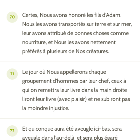
Certes, Nous avons honoré les fils d'Adam.
70
Nous les avons transportés sur terre et sur mer,
leur avons attribué de bonnes choses comme
nourriture, et Nous les avons nettement
préférés à plusieurs de Nos créatures.
Le jour où Nous appellerons chaque
71
groupement d'hommes par leur chef, ceux à
qui on remettra leur livre dans la main droite
liront leur livre (avec plaisir) et ne subiront pas
la moindre injustice.
Et quiconque aura été aveugle ici-bas, sera
72
aveugle dans l'au-delà, et sera plus égaré