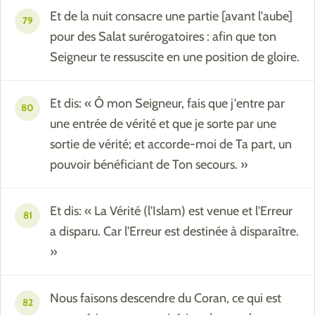
Et de la nuit consacre une partie [avant l'aube]
79
pour des Salat surérogatoires : afin que ton
Seigneur te ressuscite en une position de gloire.
Et dis: « Ô mon Seigneur, fais que j'entre par
80
une entrée de vérité et que je sorte par une
sortie de vérité; et accorde-moi de Ta part, un
pouvoir bénéficiant de Ton secours. »
Et dis: « La Vérité (l'Islam) est venue et l'Erreur
81
a disparu. Car l'Erreur est destinée à disparaître.
»
Nous faisons descendre du Coran, ce qui est
82