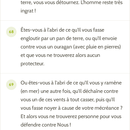
terre, vous vous détournez. L'homme reste très
ingrat !
Êtes-vous à l'abri de ce qu'Il vous fasse
68
engloutir par un pan de terre, ou qu'Il envoie
contre vous un ouragan (avec pluie en pierres)
et que vous ne trouverez alors aucun
protecteur.
Ou êtes-vous à l'abri de ce qu'Il vous y ramène
69
(en mer) une autre fois, qu'Il déchaîne contre
vous un de ces vents à tout casser, puis qu'Il
vous fasse noyer à cause de votre mécréance ?
Et alors vous ne trouverez personne pour vous
défendre contre Nous !