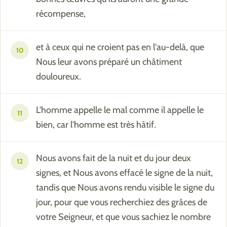
récompense,
et à ceux qui ne croient pas en l'au-delà, que
10
Nous leur avons préparé un châtiment
douloureux.
L'homme appelle le mal comme il appelle le
11
bien, car l'homme est très hâtif.
Nous avons fait de la nuit et du jour deux
12
signes, et Nous avons effacé le signe de la nuit,
tandis que Nous avons rendu visible le signe du
jour, pour que vous recherchiez des grâces de
votre Seigneur, et que vous sachiez le nombre