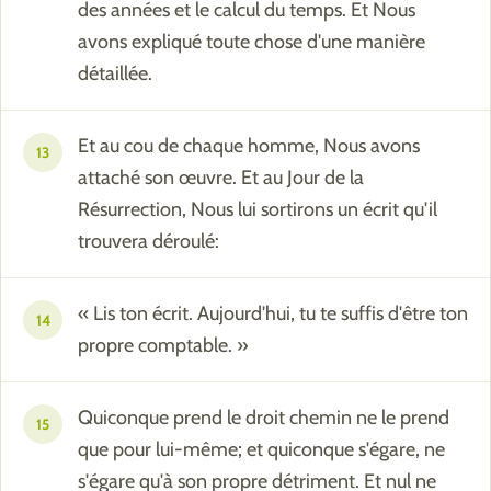
des années et le calcul du temps. Et Nous
avons expliqué toute chose d'une manière
détaillée.
Et au cou de chaque homme, Nous avons
13
attaché son œuvre. Et au Jour de la
Résurrection, Nous lui sortirons un écrit qu'il
trouvera déroulé:
« Lis ton écrit. Aujourd'hui, tu te suffis d'être ton
14
propre comptable. »
Quiconque prend le droit chemin ne le prend
15
que pour lui-même; et quiconque s'égare, ne
s'égare qu'à son propre détriment. Et nul ne