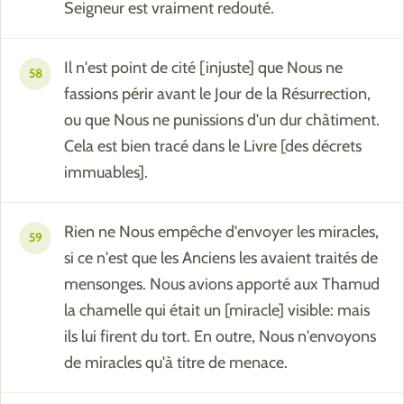
Seigneur est vraiment redouté.
Il n'est point de cité [injuste] que Nous ne
58
fassions périr avant le Jour de la Résurrection,
ou que Nous ne punissions d'un dur châtiment.
Cela est bien tracé dans le Livre [des décrets
immuables].
Rien ne Nous empêche d'envoyer les miracles,
59
si ce n'est que les Anciens les avaient traités de
mensonges. Nous avions apporté aux Thamud
la chamelle qui était un [miracle] visible: mais
ils lui firent du tort. En outre, Nous n'envoyons
de miracles qu'à titre de menace.