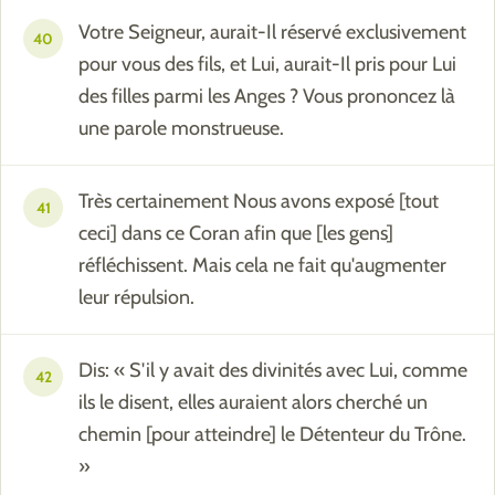
Votre Seigneur, aurait-Il réservé exclusivement
40
pour vous des fils, et Lui, aurait-Il pris pour Lui
des filles parmi les Anges ? Vous prononcez là
une parole monstrueuse.
Très certainement Nous avons exposé [tout
41
ceci] dans ce Coran afin que [les gens]
réfléchissent. Mais cela ne fait qu'augmenter
leur répulsion.
Dis: « S'il y avait des divinités avec Lui, comme
42
ils le disent, elles auraient alors cherché un
chemin [pour atteindre] le Détenteur du Trône.
»