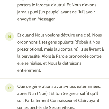
portera le fardeau d'autrui. Et Nous n'avons
jamais puni [un peuple] avant de [lui] avoir
envoyé un Messager.
Et quand Nous voulons détruire une cité, Nous
16
ordonnons à ses gens opulents [d'obéir à Nos
prescriptions], mais (au contraire) ils se livrent à
la perversité. Alors la Parole prononcée contre
elle se réalise, et Nous la détruisons
entièrement.
Que de générations avons-nous exterminées,
17
après Nuh (Noé) ! Et ton Seigneur suffit qu'Il
soit Parfaitement Connaisseur et Clairvoyant
sur les péchés de Ses serviteurs.