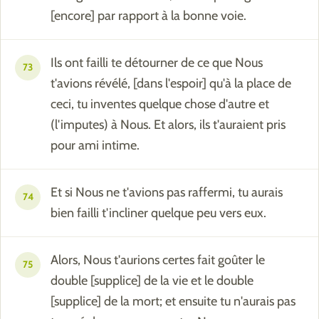
[encore] par rapport à la bonne voie.
Ils ont failli te détourner de ce que Nous
73
t'avions révélé, [dans l'espoir] qu'à la place de
ceci, tu inventes quelque chose d'autre et
(l'imputes) à Nous. Et alors, ils t'auraient pris
pour ami intime.
Et si Nous ne t'avions pas raffermi, tu aurais
74
bien failli t'incliner quelque peu vers eux.
Alors, Nous t'aurions certes fait goûter le
75
double [supplice] de la vie et le double
[supplice] de la mort; et ensuite tu n'aurais pas