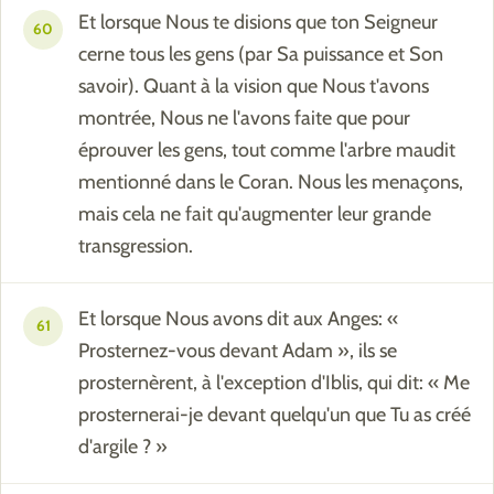
Et lorsque Nous te disions que ton Seigneur
60
cerne tous les gens (par Sa puissance et Son
savoir). Quant à la vision que Nous t'avons
montrée, Nous ne l'avons faite que pour
éprouver les gens, tout comme l'arbre maudit
mentionné dans le Coran. Nous les menaçons,
mais cela ne fait qu'augmenter leur grande
transgression.
Et lorsque Nous avons dit aux Anges: «
61
Prosternez-vous devant Adam », ils se
prosternèrent, à l'exception d'Iblis, qui dit: « Me
prosternerai-je devant quelqu'un que Tu as créé
d'argile ? »