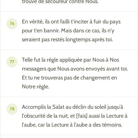
trouvé de secoureur contre Nous.
En vérité, ils ont failli t'inciter à fuir du pays
76
pour t'en bannir. Mais dans ce cas, ils n'y
seraient pas restés longtemps après toi.
Telle fut la règle appliquée par Nous à Nos
77
messagers que Nous avons envoyés avant toi.
Et tu ne trouveras pas de changement en
Notre règle.
Accomplis la Salat au déclin du soleil jusqu'à
78
l'obscurité de la nuit, et [fais] aussi la Lecture à
l'aube, car la Lecture à l'aube a des témoins.