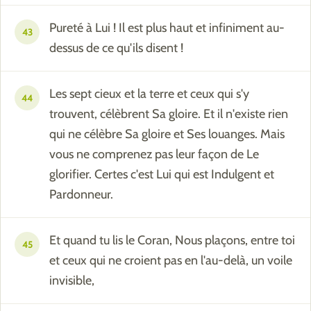
Pureté à Lui ! Il est plus haut et infiniment au-
43
dessus de ce qu'ils disent !
Les sept cieux et la terre et ceux qui s'y
44
trouvent, célèbrent Sa gloire. Et il n'existe rien
qui ne célèbre Sa gloire et Ses louanges. Mais
vous ne comprenez pas leur façon de Le
glorifier. Certes c'est Lui qui est Indulgent et
Pardonneur.
Et quand tu lis le Coran, Nous plaçons, entre toi
45
et ceux qui ne croient pas en l'au-delà, un voile
invisible,