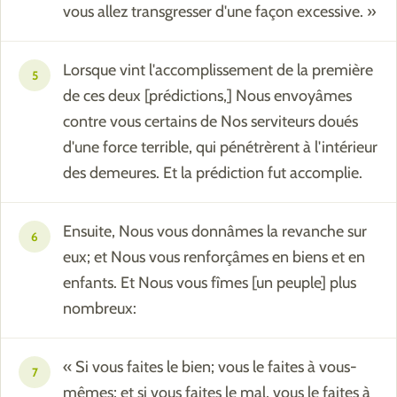
vous allez transgresser d'une façon excessive. »
Lorsque vint l'accomplissement de la première
5
de ces deux [prédictions,] Nous envoyâmes
contre vous certains de Nos serviteurs doués
d'une force terrible, qui pénétrèrent à l'intérieur
des demeures. Et la prédiction fut accomplie.
Ensuite, Nous vous donnâmes la revanche sur
6
eux; et Nous vous renforçâmes en biens et en
enfants. Et Nous vous fîmes [un peuple] plus
nombreux:
« Si vous faites le bien; vous le faites à vous-
7
mêmes; et si vous faites le mal, vous le faites à