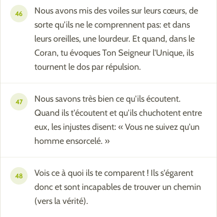
Nous avons mis des voiles sur leurs cœurs, de
46
sorte qu'ils ne le comprennent pas: et dans
leurs oreilles, une lourdeur. Et quand, dans le
Coran, tu évoques Ton Seigneur l'Unique, ils
tournent le dos par répulsion.
Nous savons très bien ce qu'ils écoutent.
47
Quand ils t'écoutent et qu'ils chuchotent entre
eux, les injustes disent: « Vous ne suivez qu'un
homme ensorcelé. »
Vois ce à quoi ils te comparent ! Ils s'égarent
48
donc et sont incapables de trouver un chemin
(vers la vérité).