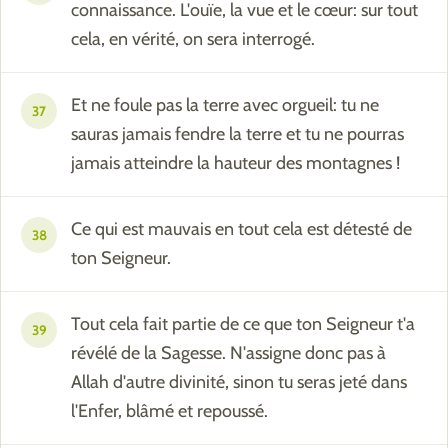
connaissance. L'ouïe, la vue et le cœur: sur tout
cela, en vérité, on sera interrogé.
Et ne foule pas la terre avec orgueil: tu ne
37
sauras jamais fendre la terre et tu ne pourras
jamais atteindre la hauteur des montagnes !
Ce qui est mauvais en tout cela est détesté de
38
ton Seigneur.
Tout cela fait partie de ce que ton Seigneur t'a
39
révélé de la Sagesse. N'assigne donc pas à
Allah d'autre divinité, sinon tu seras jeté dans
l'Enfer, blâmé et repoussé.