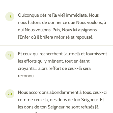
Quiconque désire [la vie] immédiate, Nous
18
nous hâtons de donner ce que Nous voulons, à
qui Nous voulons. Puis, Nous lui assignons
l'Enfer où il brûlera méprisé et repoussé.
Et ceux qui recherchent l'au-delà et fournissent
19
les efforts qui y mènent, tout en étant
croyants... alors l'effort de ceux-là sera
reconnu.
Nous accordons abondamment à tous, ceux-ci
20
comme ceux-là, des dons de ton Seigneur. Et
les dons de ton Seigneur ne sont refusés [à