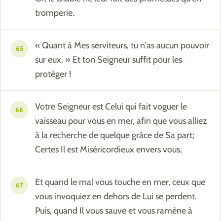
tromperie.
« Quant à Mes serviteurs, tu n'as aucun pouvoir
65
sur eux. » Et ton Seigneur suffit pour les
protéger !
Votre Seigneur est Celui qui fait voguer le
66
vaisseau pour vous en mer, afin que vous alliez
à la recherche de quelque grâce de Sa part;
Certes Il est Miséricordieux envers vous,
Et quand le mal vous touche en mer, ceux que
67
vous invoquiez en dehors de Lui se perdent.
Puis, quand Il vous sauve et vous ramène à