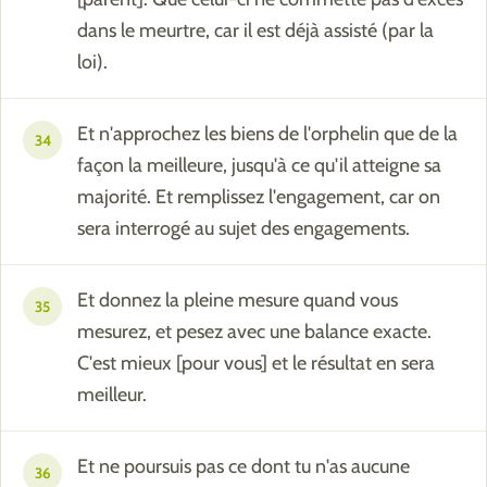
dans le meurtre, car il est déjà assisté (par la
loi).
Et n'approchez les biens de l'orphelin que de la
34
façon la meilleure, jusqu'à ce qu'il atteigne sa
majorité. Et remplissez l'engagement, car on
sera interrogé au sujet des engagements.
Et donnez la pleine mesure quand vous
35
mesurez, et pesez avec une balance exacte.
C'est mieux [pour vous] et le résultat en sera
meilleur.
Et ne poursuis pas ce dont tu n'as aucune
36