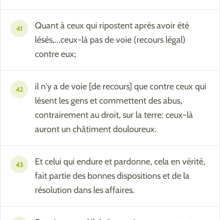
Quant à ceux qui ripostent après avoir été
41
lésés,...ceux-là pas de voie (recours légal)
contre eux;
il n'y a de voie [de recours] que contre ceux qui
42
lèsent les gens et commettent des abus,
contrairement au droit, sur la terre: ceux-là
auront un châtiment douloureux.
Et celui qui endure et pardonne, cela en vérité,
43
fait partie des bonnes dispositions et de la
résolution dans les affaires.