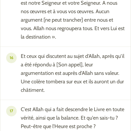
est notre Seigneur et votre Seigneur. A nous
nos œuvres et à vous vos œuvres. Aucun
argument [ne peut trancher] entre nous et
vous. Allah nous regroupera tous. Et vers Lui est
la destination ».
Et ceux qui discutent au sujet d'Allah, après qu'il
16
a été répondu à [Son appel], leur
argumentation est auprès d'Allah sans valeur.
Une colère tombera sur eux et ils auront un dur
châtiment.
C'est Allah qui a fait descendre le Livre en toute
17
vérité, ainsi que la balance. Et qu'en sais-tu ?
Peut-être que l'Heure est proche ?