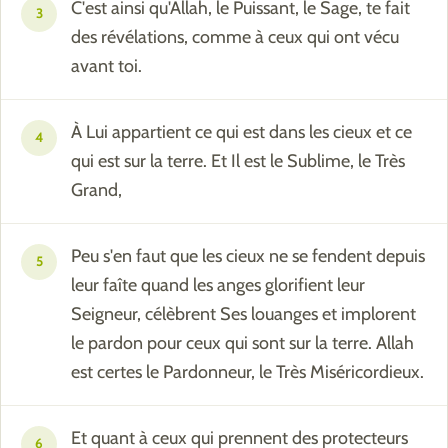
C'est ainsi qu'Allah, le Puissant, le Sage, te fait
3
des révélations, comme à ceux qui ont vécu
avant toi.
À Lui appartient ce qui est dans les cieux et ce
4
qui est sur la terre. Et Il est le Sublime, le Très
Grand,
Peu s'en faut que les cieux ne se fendent depuis
5
leur faîte quand les anges glorifient leur
Seigneur, célèbrent Ses louanges et implorent
le pardon pour ceux qui sont sur la terre. Allah
est certes le Pardonneur, le Très Miséricordieux.
Et quant à ceux qui prennent des protecteurs
6