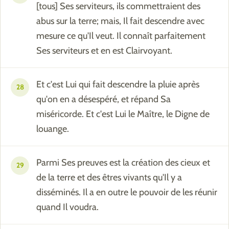
[tous] Ses serviteurs, ils commettraient des
abus sur la terre; mais, Il fait descendre avec
mesure ce qu'Il veut. Il connaît parfaitement
Ses serviteurs et en est Clairvoyant.
Et c'est Lui qui fait descendre la pluie après
28
qu'on en a désespéré, et répand Sa
miséricorde. Et c'est Lui le Maître, le Digne de
louange.
Parmi Ses preuves est la création des cieux et
29
de la terre et des êtres vivants qu'Il y a
disséminés. Il a en outre le pouvoir de les réunir
quand Il voudra.