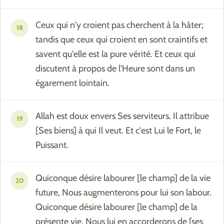
Ceux qui n'y croient pas cherchent à la hâter;
18
tandis que ceux qui croient en sont craintifs et
savent qu'elle est la pure vérité. Et ceux qui
discutent à propos de l'Heure sont dans un
égarement lointain.
Allah est doux envers Ses serviteurs. Il attribue
19
[Ses biens] à qui Il veut. Et c'est Lui le Fort, le
Puissant.
Quiconque désire labourer [le champ] de la vie
20
future, Nous augmenterons pour lui son labour.
Quiconque désire labourer [le champ] de la
présente vie, Nous lui en accorderons de [ses