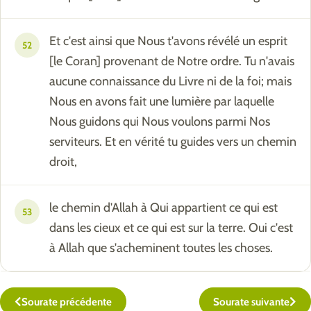
Et c'est ainsi que Nous t'avons révélé un esprit
52
[le Coran] provenant de Notre ordre. Tu n'avais
aucune connaissance du Livre ni de la foi; mais
Nous en avons fait une lumière par laquelle
Nous guidons qui Nous voulons parmi Nos
serviteurs. Et en vérité tu guides vers un chemin
droit,
le chemin d'Allah à Qui appartient ce qui est
53
dans les cieux et ce qui est sur la terre. Oui c'est
à Allah que s'acheminent toutes les choses.
Sourate précédente
Sourate suivante