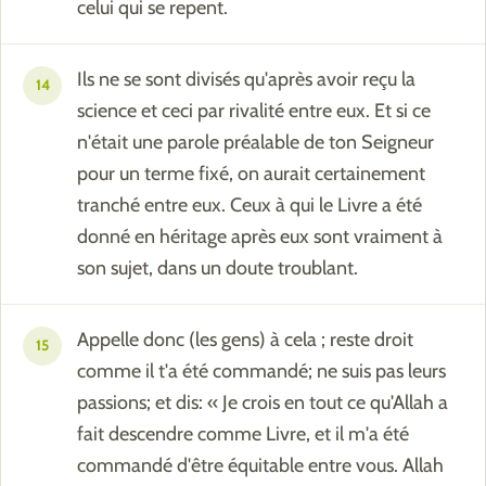
celui qui se repent.
Ils ne se sont divisés qu'après avoir reçu la
14
science et ceci par rivalité entre eux. Et si ce
n'était une parole préalable de ton Seigneur
pour un terme fixé, on aurait certainement
tranché entre eux. Ceux à qui le Livre a été
donné en héritage après eux sont vraiment à
son sujet, dans un doute troublant.
Appelle donc (les gens) à cela ; reste droit
15
comme il t'a été commandé; ne suis pas leurs
passions; et dis: « Je crois en tout ce qu'Allah a
fait descendre comme Livre, et il m'a été
commandé d'être équitable entre vous. Allah