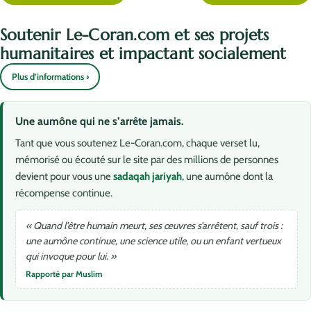
Soutenir Le-Coran.com et ses projets
humanitaires et impactant socialement
Plus d’informations ›
Une aumône qui ne s’arrête jamais.
Tant que vous soutenez Le-Coran.com, chaque verset lu,
mémorisé ou écouté sur le site par des millions de personnes
devient pour vous une
sadaqah jariyah
, une aumône dont la
récompense continue.
« Quand l’être humain meurt, ses œuvres s’arrêtent, sauf trois :
une aumône continue, une science utile, ou un enfant vertueux
qui invoque pour lui. »
Rapporté par Muslim