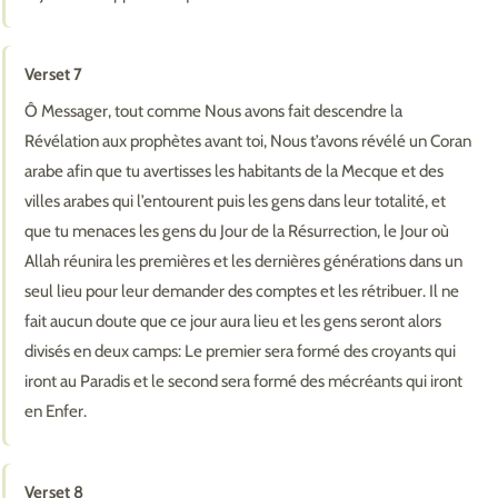
Verset 7
Ô Messager, tout comme Nous avons fait descendre la
Révélation aux prophètes avant toi, Nous t’avons révélé un Coran
arabe afin que tu avertisses les habitants de la Mecque et des
villes arabes qui l’entourent puis les gens dans leur totalité, et
que tu menaces les gens du Jour de la Résurrection, le Jour où
Allah réunira les premières et les dernières générations dans un
seul lieu pour leur demander des comptes et les rétribuer. Il ne
fait aucun doute que ce jour aura lieu et les gens seront alors
divisés en deux camps: Le premier sera formé des croyants qui
iront au Paradis et le second sera formé des mécréants qui iront
en Enfer.
Verset 8