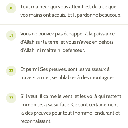
Tout malheur qui vous atteint est dû à ce que
30
vos mains ont acquis. Et Il pardonne beaucoup.
Vous ne pouvez pas échapper à la puissance
31
d'Allah sur la terre; et vous n'avez en dehors
d'Allah, ni maître ni défenseur.
Et parmi Ses preuves, sont les vaisseaux à
32
travers la mer, semblables à des montagnes.
S'Il veut, Il calme le vent, et les voilà qui restent
33
immobiles à sa surface. Ce sont certainement
là des preuves pour tout [homme] endurant et
reconnaissant.