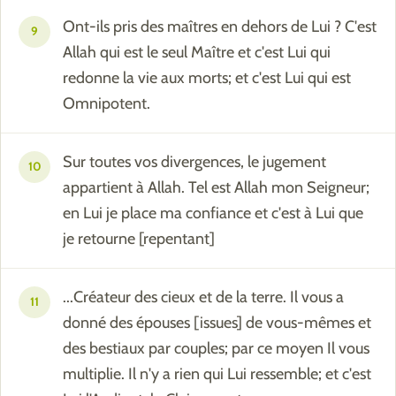
Ont-ils pris des maîtres en dehors de Lui ? C'est
9
Allah qui est le seul Maître et c'est Lui qui
redonne la vie aux morts; et c'est Lui qui est
Omnipotent.
Sur toutes vos divergences, le jugement
10
appartient à Allah. Tel est Allah mon Seigneur;
en Lui je place ma confiance et c'est à Lui que
je retourne [repentant]
...Créateur des cieux et de la terre. Il vous a
11
donné des épouses [issues] de vous-mêmes et
des bestiaux par couples; par ce moyen Il vous
multiplie. Il n'y a rien qui Lui ressemble; et c'est