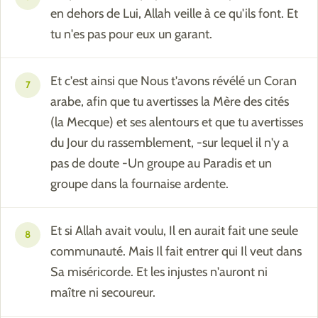
en dehors de Lui, Allah veille à ce qu'ils font. Et
tu n'es pas pour eux un garant.
Et c'est ainsi que Nous t'avons révélé un Coran
7
arabe, afin que tu avertisses la Mère des cités
(la Mecque) et ses alentours et que tu avertisses
du Jour du rassemblement, -sur lequel il n'y a
pas de doute -Un groupe au Paradis et un
groupe dans la fournaise ardente.
Et si Allah avait voulu, Il en aurait fait une seule
8
communauté. Mais Il fait entrer qui Il veut dans
Sa miséricorde. Et les injustes n'auront ni
maître ni secoureur.