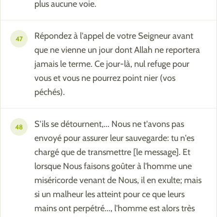
plus aucune voie.
Répondez à l'appel de votre Seigneur avant
47
que ne vienne un jour dont Allah ne reportera
jamais le terme. Ce jour-là, nul refuge pour
vous et vous ne pourrez point nier (vos
péchés).
S'ils se détournent,... Nous ne t'avons pas
48
envoyé pour assurer leur sauvegarde: tu n'es
chargé que de transmettre [le message]. Et
lorsque Nous faisons goûter à l'homme une
miséricorde venant de Nous, il en exulte; mais
si un malheur les atteint pour ce que leurs
mains ont perpétré..., l'homme est alors très