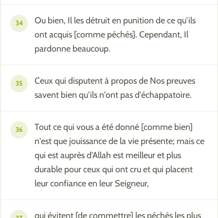
Ou bien, Il les détruit en punition de ce qu'ils
34
ont acquis [comme péchés]. Cependant, Il
pardonne beaucoup.
Ceux qui disputent à propos de Nos preuves
35
savent bien qu'ils n'ont pas d'échappatoire.
Tout ce qui vous a été donné [comme bien]
36
n'est que jouissance de la vie présente; mais ce
qui est auprès d'Allah est meilleur et plus
durable pour ceux qui ont cru et qui placent
leur confiance en leur Seigneur,
qui évitent [de commettre] les péchés les plus