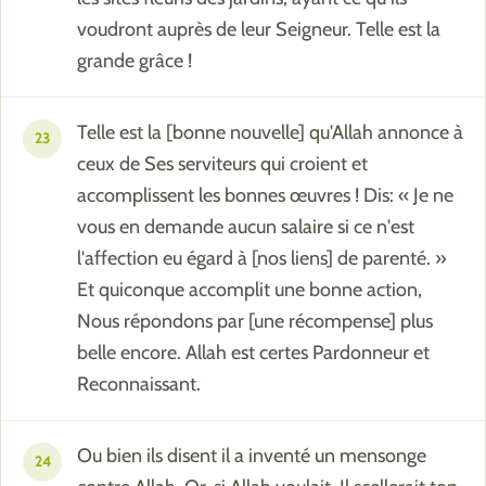
voudront auprès de leur Seigneur. Telle est la
grande grâce !
Telle est la [bonne nouvelle] qu'Allah annonce à
23
ceux de Ses serviteurs qui croient et
accomplissent les bonnes œuvres ! Dis: « Je ne
vous en demande aucun salaire si ce n'est
l'affection eu égard à [nos liens] de parenté. »
Et quiconque accomplit une bonne action,
Nous répondons par [une récompense] plus
belle encore. Allah est certes Pardonneur et
Reconnaissant.
Ou bien ils disent il a inventé un mensonge
24