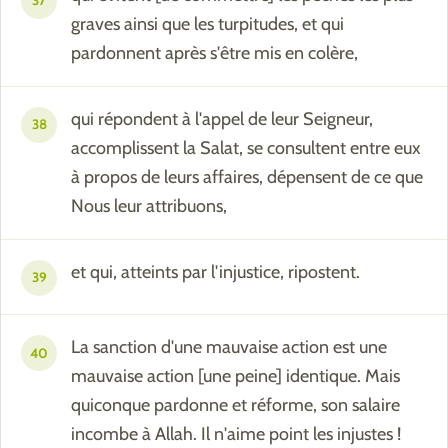
37
graves ainsi que les turpitudes, et qui
pardonnent après s'être mis en colère,
qui répondent à l'appel de leur Seigneur,
38
accomplissent la Salat, se consultent entre eux
à propos de leurs affaires, dépensent de ce que
Nous leur attribuons,
et qui, atteints par l'injustice, ripostent.
39
La sanction d'une mauvaise action est une
40
mauvaise action [une peine] identique. Mais
quiconque pardonne et réforme, son salaire
incombe à Allah. Il n'aime point les injustes !