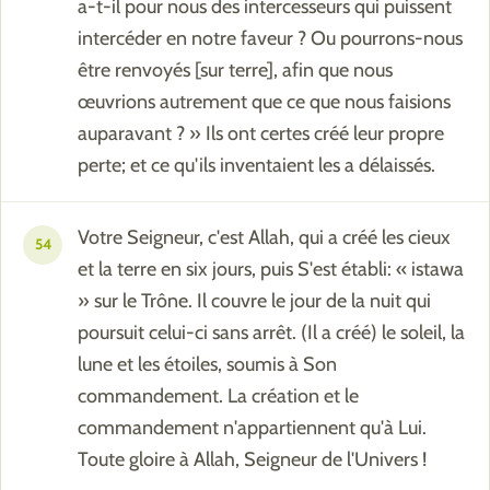
a-t-il pour nous des intercesseurs qui puissent
intercéder en notre faveur ? Ou pourrons-nous
être renvoyés [sur terre], afin que nous
œuvrions autrement que ce que nous faisions
auparavant ? » Ils ont certes créé leur propre
perte; et ce qu'ils inventaient les a délaissés.
Votre Seigneur, c'est Allah, qui a créé les cieux
54
et la terre en six jours, puis S'est établi: « istawa
» sur le Trône. Il couvre le jour de la nuit qui
poursuit celui-ci sans arrêt. (Il a créé) le soleil, la
lune et les étoiles, soumis à Son
commandement. La création et le
commandement n'appartiennent qu'à Lui.
Toute gloire à Allah, Seigneur de l'Univers !