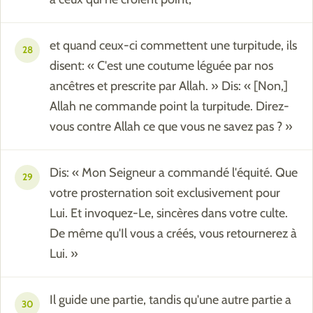
et quand ceux-ci commettent une turpitude, ils
28
disent: « C'est une coutume léguée par nos
ancêtres et prescrite par Allah. » Dis: « [Non,]
Allah ne commande point la turpitude. Direz-
vous contre Allah ce que vous ne savez pas ? »
Dis: « Mon Seigneur a commandé l'équité. Que
29
votre prosternation soit exclusivement pour
Lui. Et invoquez-Le, sincères dans votre culte.
De même qu'Il vous a créés, vous retournerez à
Lui. »
Il guide une partie, tandis qu'une autre partie a
30