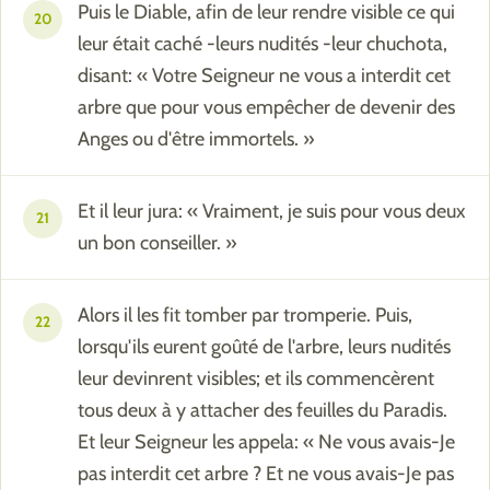
Puis le Diable, afin de leur rendre visible ce qui
20
leur était caché -leurs nudités -leur chuchota,
disant: « Votre Seigneur ne vous a interdit cet
arbre que pour vous empêcher de devenir des
Anges ou d'être immortels. »
Et il leur jura: « Vraiment, je suis pour vous deux
21
un bon conseiller. »
Alors il les fit tomber par tromperie. Puis,
22
lorsqu'ils eurent goûté de l'arbre, leurs nudités
leur devinrent visibles; et ils commencèrent
tous deux à y attacher des feuilles du Paradis.
Et leur Seigneur les appela: « Ne vous avais-Je
pas interdit cet arbre ? Et ne vous avais-Je pas