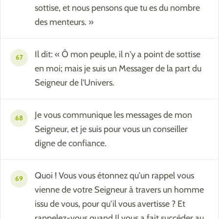
sottise, et nous pensons que tu es du nombre
des menteurs. »
Il dit: « Ô mon peuple, il n'y a point de sottise
67
en moi; mais je suis un Messager de la part du
Seigneur de l'Univers.
Je vous communique les messages de mon
68
Seigneur, et je suis pour vous un conseiller
digne de confiance.
Quoi ! Vous vous étonnez qu'un rappel vous
69
vienne de votre Seigneur à travers un homme
issu de vous, pour qu'il vous avertisse ? Et
rappelez-vous quand Il vous a fait succéder au