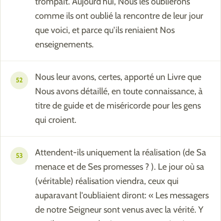
trompait. Aujourd'hui, Nous les oublierons
comme ils ont oublié la rencontre de leur jour
que voici, et parce qu'ils reniaient Nos
enseignements.
Nous leur avons, certes, apporté un Livre que
52
Nous avons détaillé, en toute connaissance, à
titre de guide et de miséricorde pour les gens
qui croient.
Attendent-ils uniquement la réalisation (de Sa
53
menace et de Ses promesses ? ). Le jour où sa
(véritable) réalisation viendra, ceux qui
auparavant l'oubliaient diront: « Les messagers
de notre Seigneur sont venus avec la vérité. Y