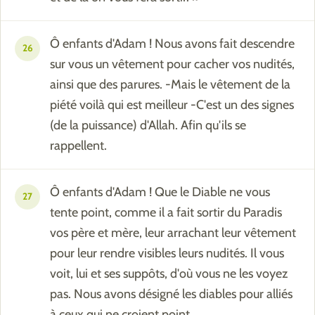
Ô enfants d'Adam ! Nous avons fait descendre
26
sur vous un vêtement pour cacher vos nudités,
ainsi que des parures. -Mais le vêtement de la
piété voilà qui est meilleur -C'est un des signes
(de la puissance) d'Allah. Afin qu'ils se
rappellent.
Ô enfants d'Adam ! Que le Diable ne vous
27
tente point, comme il a fait sortir du Paradis
vos père et mère, leur arrachant leur vêtement
pour leur rendre visibles leurs nudités. Il vous
voit, lui et ses suppôts, d'où vous ne les voyez
pas. Nous avons désigné les diables pour alliés
à ceux qui ne croient point,