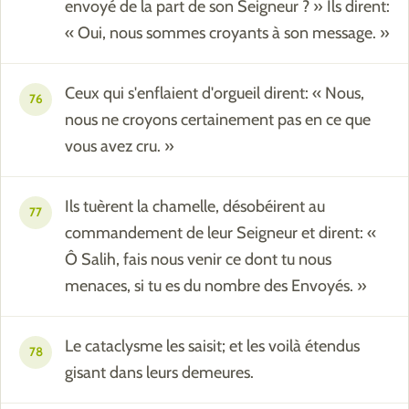
envoyé de la part de son Seigneur ? » Ils dirent:
« Oui, nous sommes croyants à son message. »
Ceux qui s'enflaient d'orgueil dirent: « Nous,
76
nous ne croyons certainement pas en ce que
vous avez cru. »
Ils tuèrent la chamelle, désobéirent au
77
commandement de leur Seigneur et dirent: «
Ô Salih, fais nous venir ce dont tu nous
menaces, si tu es du nombre des Envoyés. »
Le cataclysme les saisit; et les voilà étendus
78
gisant dans leurs demeures.