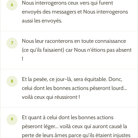
Nous interrogerons ceux vers qui furent
6
envoyés des messagers et Nous interrogerons
aussi les envoyés.
Nous leur raconterons en toute connaissance
7
(ce qu'ils faisaient) car Nous n'étions pas absent
!
Et la pesée, ce jour-là, sera équitable. Donc,
8
celui dont les bonnes actions pèseront lourd...
voilà ceux qui réussiront !
Et quant à celui dont les bonnes actions
9
pèseront léger... voilà ceux qui auront causé la
perte de leurs âmes parce qu'ils étaient injustes