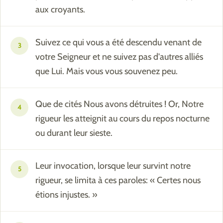
aux croyants.
Suivez ce qui vous a été descendu venant de
3
votre Seigneur et ne suivez pas d'autres alliés
que Lui. Mais vous vous souvenez peu.
Que de cités Nous avons détruites ! Or, Notre
4
rigueur les atteignit au cours du repos nocturne
ou durant leur sieste.
Leur invocation, lorsque leur survint notre
5
rigueur, se limita à ces paroles: « Certes nous
étions injustes. »