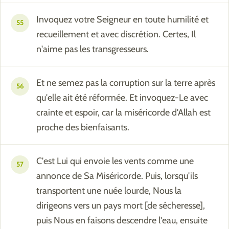
Invoquez votre Seigneur en toute humilité et
55
recueillement et avec discrétion. Certes, Il
n'aime pas les transgresseurs.
Et ne semez pas la corruption sur la terre après
56
qu'elle ait été réformée. Et invoquez-Le avec
crainte et espoir, car la miséricorde d'Allah est
proche des bienfaisants.
C'est Lui qui envoie les vents comme une
57
annonce de Sa Miséricorde. Puis, lorsqu'ils
transportent une nuée lourde, Nous la
dirigeons vers un pays mort [de sécheresse],
puis Nous en faisons descendre l'eau, ensuite