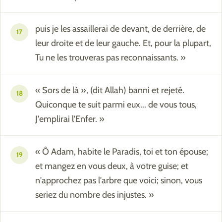
puis je les assaillerai de devant, de derrière, de
17
leur droite et de leur gauche. Et, pour la plupart,
Tu ne les trouveras pas reconnaissants. »
« Sors de là », (dit Allah) banni et rejeté.
18
Quiconque te suit parmi eux... de vous tous,
J'emplirai l'Enfer. »
« Ô Adam, habite le Paradis, toi et ton épouse;
19
et mangez en vous deux, à votre guise; et
n'approchez pas l'arbre que voici; sinon, vous
seriez du nombre des injustes. »