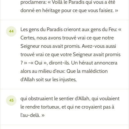
proclamera: « Voilà le Paradis qui vous a été
donné en héritage pour ce que vous faisiez. »
Les gens du Paradis crieront aux gens du Feu: «
44
Certes, nous avons trouvé vrai ce que notre
Seigneur nous avait promis. Avez-vous aussi
trouvé vrai ce que votre Seigneur avait promis
? » -« Oui », diront-ils. Un héraut annoncera
alors au milieu d'eux: Que la malédiction
d'Allah soit sur les injustes,
qui obstruaient le sentier d'Allah, qui voulaient
45
le rendre tortueux, et qui ne croyaient pas à
l'au-delà. »