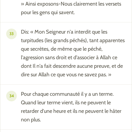
» Ainsi exposons-Nous clairement les versets
pour les gens qui savent.
Dis: « Mon Seigneur n'a interdit que les
33
turpitudes (les grands péchés), tant apparentes
que secrètes, de même que le péché,
l'agression sans droit et d'associer à Allah ce
dont Il n'a fait descendre aucune preuve, et de
dire sur Allah ce que vous ne savez pas. »
Pour chaque communauté il y a un terme.
34
Quand leur terme vient, ils ne peuvent le
retarder d'une heure et ils ne peuvent le hâter
non plus.