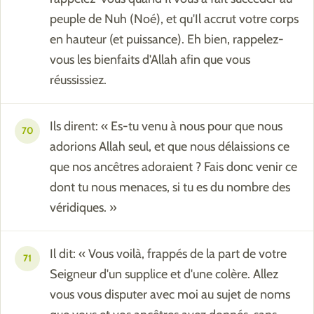
peuple de Nuh (Noé), et qu'Il accrut votre corps
en hauteur (et puissance). Eh bien, rappelez-
vous les bienfaits d'Allah afin que vous
réussissiez.
Ils dirent: « Es-tu venu à nous pour que nous
70
adorions Allah seul, et que nous délaissions ce
que nos ancêtres adoraient ? Fais donc venir ce
dont tu nous menaces, si tu es du nombre des
véridiques. »
Il dit: « Vous voilà, frappés de la part de votre
71
Seigneur d'un supplice et d'une colère. Allez
vous vous disputer avec moi au sujet de noms