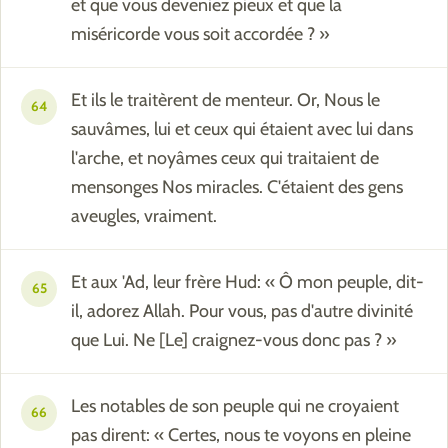
et que vous deveniez pieux et que la
miséricorde vous soit accordée ? »
Et ils le traitèrent de menteur. Or, Nous le
64
sauvâmes, lui et ceux qui étaient avec lui dans
l'arche, et noyâmes ceux qui traitaient de
mensonges Nos miracles. C'étaient des gens
aveugles, vraiment.
Et aux 'Ad, leur frère Hud: « Ô mon peuple, dit-
65
il, adorez Allah. Pour vous, pas d'autre divinité
que Lui. Ne [Le] craignez-vous donc pas ? »
Les notables de son peuple qui ne croyaient
66
pas dirent: « Certes, nous te voyons en pleine