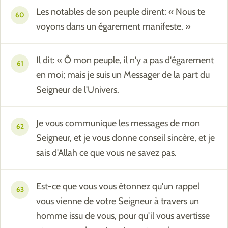
Les notables de son peuple dirent: « Nous te
60
voyons dans un égarement manifeste. »
Il dit: « Ô mon peuple, il n'y a pas d'égarement
61
en moi; mais je suis un Messager de la part du
Seigneur de l'Univers.
Je vous communique les messages de mon
62
Seigneur, et je vous donne conseil sincère, et je
sais d'Allah ce que vous ne savez pas.
Est-ce que vous vous étonnez qu'un rappel
63
vous vienne de votre Seigneur à travers un
homme issu de vous, pour qu'il vous avertisse