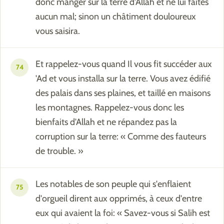
donc manger sur la terre d'Allah et ne lui faites
aucun mal; sinon un châtiment douloureux
vous saisira.
Et rappelez-vous quand Il vous fit succéder aux
74
'Ad et vous installa sur la terre. Vous avez édifié
des palais dans ses plaines, et taillé en maisons
les montagnes. Rappelez-vous donc les
bienfaits d'Allah et ne répandez pas la
corruption sur la terre: « Comme des fauteurs
de trouble. »
Les notables de son peuple qui s'enflaient
75
d'orgueil dirent aux opprimés, à ceux d'entre
eux qui avaient la foi: « Savez-vous si Salih est