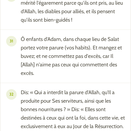
mérité l'égarement parce qu'ils ont pris, au lieu
d'Allah, les diables pour alliés, et ils pensent
qu'ils sont bien-guidés !
Ô enfants d'Adam, dans chaque lieu de Salat
31
portez votre parure (vos habits). Et mangez et
buvez; et ne commettez pas d'excès, car Il
[Allah] n'aime pas ceux qui commettent des
excès.
Dis: « Qui a interdit la parure d'Allah, qu'Il a
32
produite pour Ses serviteurs, ainsi que les
bonnes nourritures ? » Dis: « Elles sont
destinées à ceux qui ont la foi, dans cette vie, et
exclusivement à eux au Jour de la Résurrection.