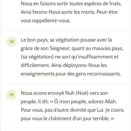
Nous en faisons sortir toutes espèces de fruits.
Ainsi ferons-Nous sortir les morts. Peut-être
vous rappellerez-vous.
Le bon pays, sa végétation pousse avec la
58
grâce de son Seigneur; quant au mauvais pays,
(sa végétation) ne sort qu'insuffisamment et
difficilement. Ainsi déployons-Nous les
enseignements pour des gens reconnaissants.
Nous avons envoyé Nuh (Noé) vers son
59
peuple. Il dit: « Ô mon peuple, adorez Allah.
Pour vous, pas d'autre divinité que Lui. Je crains
pour vous le châtiment d'un jour terrible. »