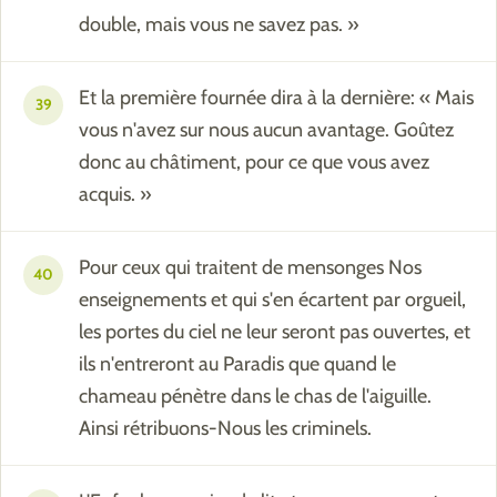
double, mais vous ne savez pas. »
Et la première fournée dira à la dernière: « Mais
39
vous n'avez sur nous aucun avantage. Goûtez
donc au châtiment, pour ce que vous avez
acquis. »
Pour ceux qui traitent de mensonges Nos
40
enseignements et qui s'en écartent par orgueil,
les portes du ciel ne leur seront pas ouvertes, et
ils n'entreront au Paradis que quand le
chameau pénètre dans le chas de l'aiguille.
Ainsi rétribuons-Nous les criminels.