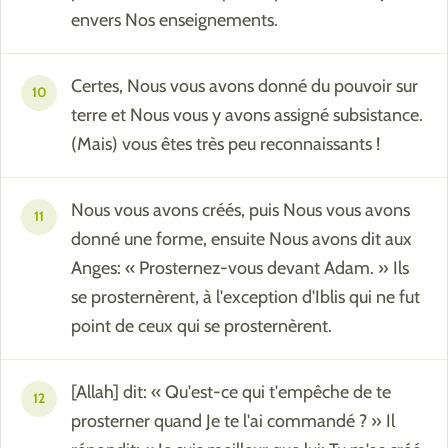
envers Nos enseignements.
Certes, Nous vous avons donné du pouvoir sur
10
terre et Nous vous y avons assigné subsistance.
(Mais) vous êtes très peu reconnaissants !
Nous vous avons créés, puis Nous vous avons
11
donné une forme, ensuite Nous avons dit aux
Anges: « Prosternez-vous devant Adam. » Ils
se prosternèrent, à l'exception d'Iblis qui ne fut
point de ceux qui se prosternèrent.
[Allah] dit: « Qu'est-ce qui t'empêche de te
12
prosterner quand Je te l'ai commandé ? » Il