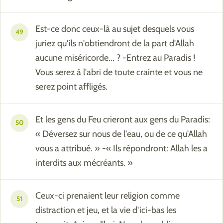
Est-ce donc ceux-là au sujet desquels vous
49
juriez qu'ils n'obtiendront de la part d'Allah
aucune miséricorde... ? -Entrez au Paradis !
Vous serez à l'abri de toute crainte et vous ne
serez point affligés.
Et les gens du Feu crieront aux gens du Paradis:
50
« Déversez sur nous de l'eau, ou de ce qu'Allah
vous a attribué. » -« Ils répondront: Allah les a
interdits aux mécréants. »
Ceux-ci prenaient leur religion comme
51
distraction et jeu, et la vie d'ici-bas les