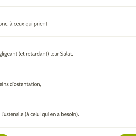
nc, à ceux qui prient
ligeant (et retardant) leur Salat,
eins d'ostentation,
 l'ustensile (à celui qui en a besoin).