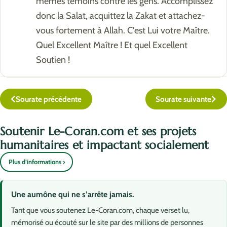
mêmes témoins contre les gens. Accomplissez
donc la Salat, acquittez la Zakat et attachez-
vous fortement à Allah. C'est Lui votre Maître.
Quel Excellent Maître ! Et quel Excellent
Soutien !
Sourate précédente
Sourate suivante
Soutenir Le-Coran.com et ses projets
humanitaires et impactant socialement
Plus d’informations ›
Une aumône qui ne s’arrête jamais.
Tant que vous soutenez Le-Coran.com, chaque verset lu,
mémorisé ou écouté sur le site par des millions de personnes