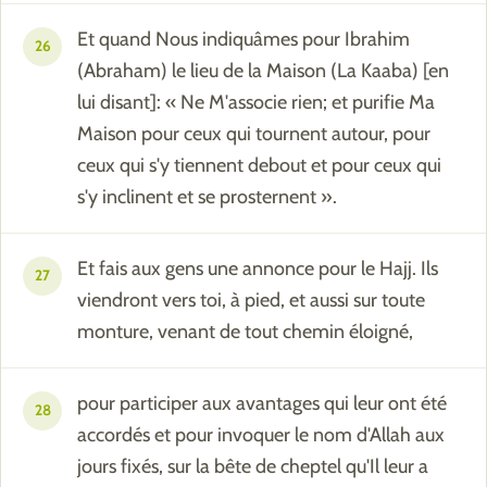
Et quand Nous indiquâmes pour Ibrahim
26
(Abraham) le lieu de la Maison (La Kaaba) [en
lui disant]: « Ne M'associe rien; et purifie Ma
Maison pour ceux qui tournent autour, pour
ceux qui s'y tiennent debout et pour ceux qui
s'y inclinent et se prosternent ».
Et fais aux gens une annonce pour le Hajj. Ils
27
viendront vers toi, à pied, et aussi sur toute
monture, venant de tout chemin éloigné,
pour participer aux avantages qui leur ont été
28
accordés et pour invoquer le nom d'Allah aux
jours fixés, sur la bête de cheptel qu'Il leur a