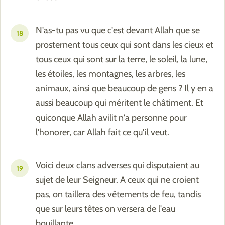
N'as-tu pas vu que c'est devant Allah que se
18
prosternent tous ceux qui sont dans les cieux et
tous ceux qui sont sur la terre, le soleil, la lune,
les étoiles, les montagnes, les arbres, les
animaux, ainsi que beaucoup de gens ? Il y en a
aussi beaucoup qui méritent le châtiment. Et
quiconque Allah avilit n'a personne pour
l'honorer, car Allah fait ce qu'il veut.
Voici deux clans adverses qui disputaient au
19
sujet de leur Seigneur. A ceux qui ne croient
pas, on taillera des vêtements de feu, tandis
que sur leurs têtes on versera de l'eau
bouillante,