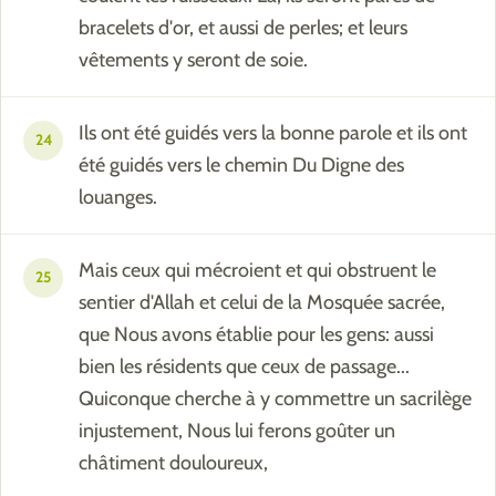
bracelets d'or, et aussi de perles; et leurs
vêtements y seront de soie.
Ils ont été guidés vers la bonne parole et ils ont
24
été guidés vers le chemin Du Digne des
louanges.
Mais ceux qui mécroient et qui obstruent le
25
sentier d'Allah et celui de la Mosquée sacrée,
que Nous avons établie pour les gens: aussi
bien les résidents que ceux de passage...
Quiconque cherche à y commettre un sacrilège
injustement, Nous lui ferons goûter un
châtiment douloureux,