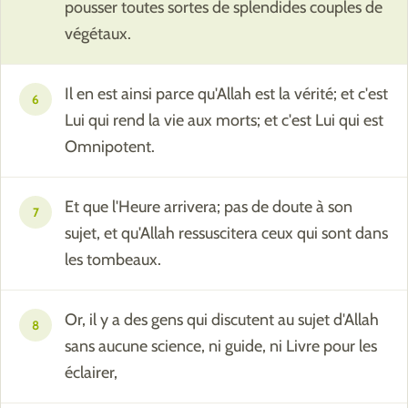
pousser toutes sortes de splendides couples de
végétaux.
Il en est ainsi parce qu'Allah est la vérité; et c'est
6
Lui qui rend la vie aux morts; et c'est Lui qui est
Omnipotent.
Et que l'Heure arrivera; pas de doute à son
7
sujet, et qu'Allah ressuscitera ceux qui sont dans
les tombeaux.
Or, il y a des gens qui discutent au sujet d'Allah
8
sans aucune science, ni guide, ni Livre pour les
éclairer,