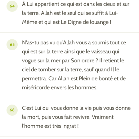
À Lui appartient ce qui est dans les cieux et sur
64
la terre. Allah est le seul qui se suffit à Lui-
Même et qui est Le Digne de louange !
N'as-tu pas vu qu'Allah vous a soumis tout ce
65
qui est sur la terre ainsi que le vaisseau qui
vogue sur la mer par Son ordre ? Il retient le
ciel de tomber sur la terre, sauf quand Il le
permettra. Car Allah est Plein de bonté et de
miséricorde envers les hommes.
C'est Lui qui vous donne la vie puis vous donne
66
la mort, puis vous fait revivre. Vraiment
l'homme est très ingrat !