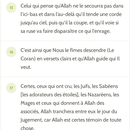
Celui qui pense qu'Allah ne le secourra pas dans
15
l'ici-bas et dans l'au-delà qu'il tende une corde
jusqu'au ciel, puis qu'il la coupe, et qu'il voie si
sa ruse va faire disparaître ce qui l'enrage.
C'est ainsi que Nous le fîmes descendre (Le
16
Coran) en versets clairs et qu'Allah guide qui Il
veut.
Certes, ceux qui ont cru, les Juifs, les Sabéens
17
[les adorateurs des étoiles], les Nazaréens, les
Mages et ceux qui donnent à Allah des
associés, Allah tranchera entre eux le jour du
Jugement, car Allah est certes témoin de toute
chose.