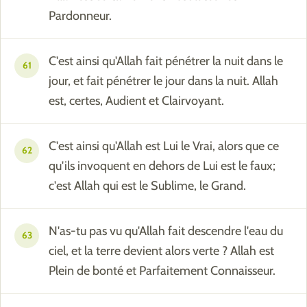
Pardonneur.
C'est ainsi qu'Allah fait pénétrer la nuit dans le
61
jour, et fait pénétrer le jour dans la nuit. Allah
est, certes, Audient et Clairvoyant.
C'est ainsi qu'Allah est Lui le Vrai, alors que ce
62
qu'ils invoquent en dehors de Lui est le faux;
c'est Allah qui est le Sublime, le Grand.
N'as-tu pas vu qu'Allah fait descendre l'eau du
63
ciel, et la terre devient alors verte ? Allah est
Plein de bonté et Parfaitement Connaisseur.