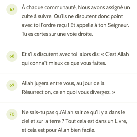
À chaque communauté, Nous avons assigné un
67
culte à suivre. Qu'ils ne disputent donc point
avec toi l'ordre reçu ! Et appelle à ton Seigneur.
Tu es certes sur une voie droite.
Et s'ils discutent avec toi, alors dis: « C'est Allah
68
qui connaît mieux ce que vous faites.
Allah jugera entre vous, au Jour de la
69
Résurrection, ce en quoi vous divergez. »
Ne sais-tu pas qu'Allah sait ce qu'il y a dans le
70
ciel et sur la terre ? Tout cela est dans un Livre,
et cela est pour Allah bien facile.