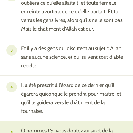
oubliera ce qu'elle allaitait, et toute femelle
enceinte avortera de ce qu'elle portait. Et tu
verras les gens ivres, alors qu'ils ne le sont pas.
Mais le châtiment d'Allah est dur.
Et il y a des gens qui discutent au sujet d'Allah
3
sans aucune science, et qui suivent tout diable
rebelle.
Il a été prescrit à l'égard de ce dernier qu'il
4
égarera quiconque le prendra pour maître, et
qu'il le guidera vers le châtiment de la
fournaise.
Ô hommes ! Si vous doutez au sujet de la
5