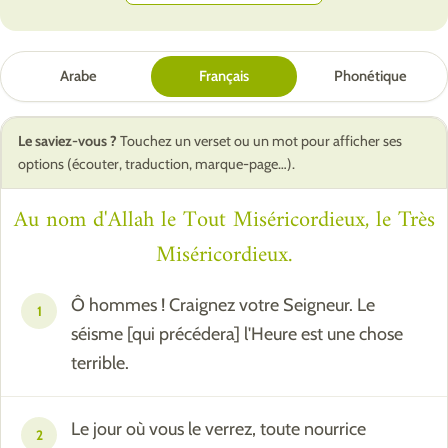
Arabe
Français
Phonétique
Le saviez-vous ?
Touchez un verset ou un mot pour afficher ses
options (écouter, traduction, marque-page…).
Au nom d'Allah le Tout Miséricordieux, le Très
Miséricordieux.
Ô hommes ! Craignez votre Seigneur. Le
1
séisme [qui précédera] l'Heure est une chose
terrible.
Le jour où vous le verrez, toute nourrice
2