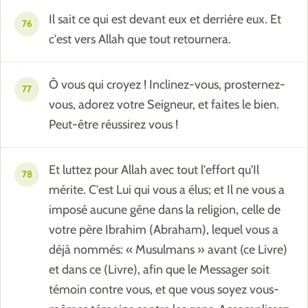
Il sait ce qui est devant eux et derrière eux. Et
76
c'est vers Allah que tout retournera.
Ô vous qui croyez ! Inclinez-vous, prosternez-
77
vous, adorez votre Seigneur, et faites le bien.
Peut-être réussirez vous !
Et luttez pour Allah avec tout l'effort qu'Il
78
mérite. C'est Lui qui vous a élus; et Il ne vous a
imposé aucune gêne dans la religion, celle de
votre père Ibrahim (Abraham), lequel vous a
déjà nommés: « Musulmans » avant (ce Livre)
et dans ce (Livre), afin que le Messager soit
témoin contre vous, et que vous soyez vous-