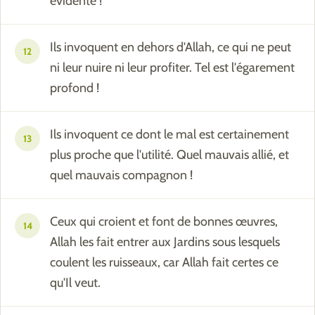
évidente !
Ils invoquent en dehors d'Allah, ce qui ne peut
12
ni leur nuire ni leur profiter. Tel est l'égarement
profond !
Ils invoquent ce dont le mal est certainement
13
plus proche que l'utilité. Quel mauvais allié, et
quel mauvais compagnon !
Ceux qui croient et font de bonnes œuvres,
14
Allah les fait entrer aux Jardins sous lesquels
coulent les ruisseaux, car Allah fait certes ce
qu'Il veut.