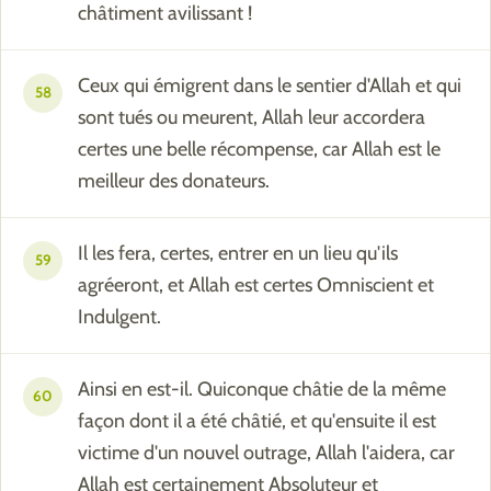
châtiment avilissant !
Ceux qui émigrent dans le sentier d'Allah et qui
58
sont tués ou meurent, Allah leur accordera
certes une belle récompense, car Allah est le
meilleur des donateurs.
Il les fera, certes, entrer en un lieu qu'ils
59
agréeront, et Allah est certes Omniscient et
Indulgent.
Ainsi en est-il. Quiconque châtie de la même
60
façon dont il a été châtié, et qu'ensuite il est
victime d'un nouvel outrage, Allah l'aidera, car
Allah est certainement Absoluteur et