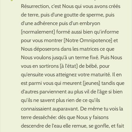
Résurrection, c'est Nous qui vous avons créés
de terre, puis d'une goutte de sperme, puis
d'une adhérence puis d'un embryon
[normalement] formé aussi bien qu'informe
pour vous montrer [Notre Omnipotence] et
Nous déposerons dans les matrices ce que
Nous voulons jusqu'à un terme fixé. Puis Nous
vous en sortirons [à l'état] de bébé, pour
qu'ensuite vous atteignez votre maturité. Il en
est parmi vous qui meurent [jeunes] tandis que
d'autres parviennent au plus vil de l'âge si bien
qu'ils ne savent plus rien de ce qu'ils
connaissaient auparavant. De même tu vois la
terre desséchée: dès que Nous y faisons
descendre de l'eau elle remue, se gonfle, et fait