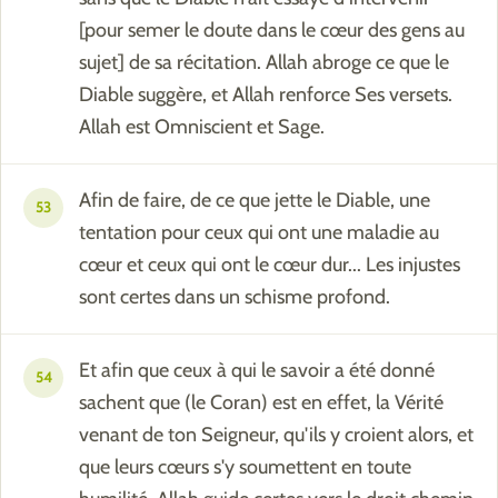
[pour semer le doute dans le cœur des gens au
sujet] de sa récitation. Allah abroge ce que le
Diable suggère, et Allah renforce Ses versets.
Allah est Omniscient et Sage.
Afin de faire, de ce que jette le Diable, une
53
tentation pour ceux qui ont une maladie au
cœur et ceux qui ont le cœur dur... Les injustes
sont certes dans un schisme profond.
Et afin que ceux à qui le savoir a été donné
54
sachent que (le Coran) est en effet, la Vérité
venant de ton Seigneur, qu'ils y croient alors, et
que leurs cœurs s'y soumettent en toute