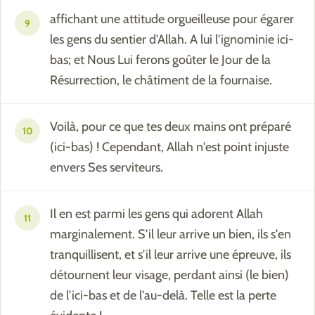
affichant une attitude orgueilleuse pour égarer
9
les gens du sentier d'Allah. A lui l'ignominie ici-
bas; et Nous Lui ferons goûter le Jour de la
Résurrection, le châtiment de la fournaise.
Voilà, pour ce que tes deux mains ont préparé
10
(ici-bas) ! Cependant, Allah n'est point injuste
envers Ses serviteurs.
Il en est parmi les gens qui adorent Allah
11
marginalement. S'il leur arrive un bien, ils s'en
tranquillisent, et s'il leur arrive une épreuve, ils
détournent leur visage, perdant ainsi (le bien)
de l'ici-bas et de l'au-delà. Telle est la perte