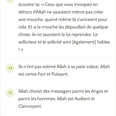
écoutez-la: « Ceux que vous invoquez en
dehors d'Allah ne sauraient même pas créer
une mouche, quand même ils s'uniraient pour
cela. Et si la mouche les dépouillait de quelque
chose, ils ne sauraient le lui reprendre. Le
solliciteur et le sollicité sont [également] faibles
! »
Ils n'ont pas estimé Allah à sa juste valeur; Allah
74
est certes Fort et Puissant.
Allah choisit des messagers parmi les Anges et
75
parmi les hommes. Allah est Audient et
Clairvoyant.