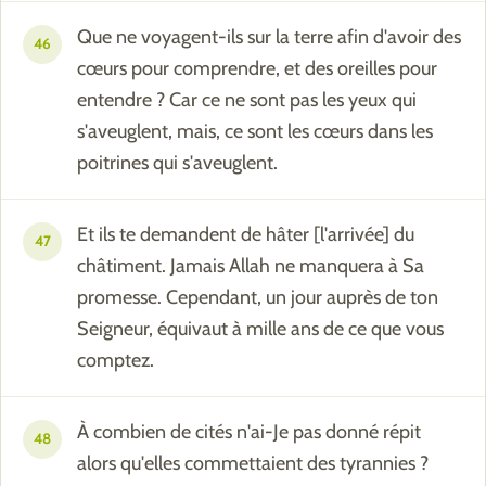
Que ne voyagent-ils sur la terre afin d'avoir des
46
cœurs pour comprendre, et des oreilles pour
entendre ? Car ce ne sont pas les yeux qui
s'aveuglent, mais, ce sont les cœurs dans les
poitrines qui s'aveuglent.
Et ils te demandent de hâter [l'arrivée] du
47
châtiment. Jamais Allah ne manquera à Sa
promesse. Cependant, un jour auprès de ton
Seigneur, équivaut à mille ans de ce que vous
comptez.
À combien de cités n'ai-Je pas donné répit
48
alors qu'elles commettaient des tyrannies ?