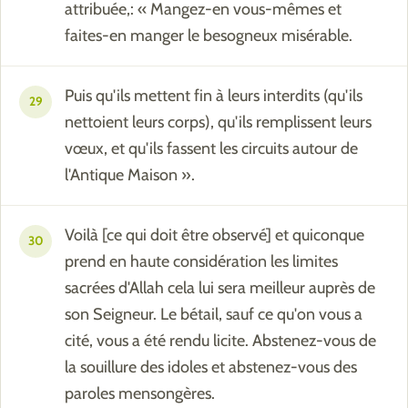
attribuée,: « Mangez-en vous-mêmes et
faites-en manger le besogneux misérable.
Puis qu'ils mettent fin à leurs interdits (qu'ils
29
nettoient leurs corps), qu'ils remplissent leurs
vœux, et qu'ils fassent les circuits autour de
l'Antique Maison ».
Voilà [ce qui doit être observé] et quiconque
30
prend en haute considération les limites
sacrées d'Allah cela lui sera meilleur auprès de
son Seigneur. Le bétail, sauf ce qu'on vous a
cité, vous a été rendu licite. Abstenez-vous de
la souillure des idoles et abstenez-vous des
paroles mensongères.