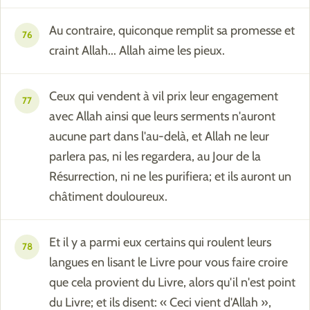
Au contraire, quiconque remplit sa promesse et
76
craint Allah... Allah aime les pieux.
Ceux qui vendent à vil prix leur engagement
77
avec Allah ainsi que leurs serments n'auront
aucune part dans l'au-delà, et Allah ne leur
parlera pas, ni les regardera, au Jour de la
Résurrection, ni ne les purifiera; et ils auront un
châtiment douloureux.
Et il y a parmi eux certains qui roulent leurs
78
langues en lisant le Livre pour vous faire croire
que cela provient du Livre, alors qu'il n'est point
du Livre; et ils disent: « Ceci vient d'Allah »,