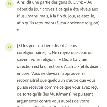
Ainsi dit une partie des gens du Livre: « Au
72
début du jour, croyez à ce qui a été révélé aux
Musulmans, mais, à la fin du jour, rejetez-le,
afin qu'ils retournent (à leur ancienne religion).
»
[Et les gens du Livre disent à leurs
73
coreligionnaires]: « Ne croyez que ceux qui
suivent votre religion... » Dis: « La vraie
direction est la direction d'Allah » -[et ils disent
encore: Vous ne devez ni approuver ni
reconnaître] que quelqu'un d'autre que vous
puisse recevoir comme ce que vous avez reçu
de sorte qu'ils (les Musulmans) ne puissent
argumenter contre vous auprès de votre