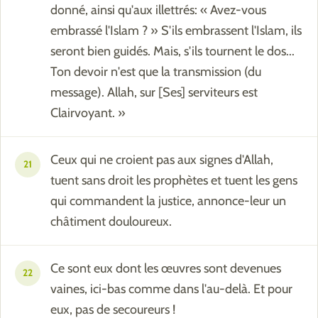
donné, ainsi qu'aux illettrés: « Avez-vous
embrassé l'Islam ? » S'ils embrassent l'Islam, ils
seront bien guidés. Mais, s'ils tournent le dos...
Ton devoir n'est que la transmission (du
message). Allah, sur [Ses] serviteurs est
Clairvoyant. »
Ceux qui ne croient pas aux signes d'Allah,
21
tuent sans droit les prophètes et tuent les gens
qui commandent la justice, annonce-leur un
châtiment douloureux.
Ce sont eux dont les œuvres sont devenues
22
vaines, ici-bas comme dans l'au-delà. Et pour
eux, pas de secoureurs !