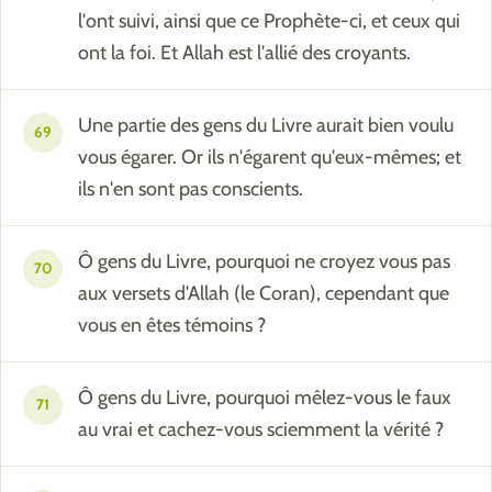
l'ont suivi, ainsi que ce Prophète-ci, et ceux qui
ont la foi. Et Allah est l'allié des croyants.
Une partie des gens du Livre aurait bien voulu
69
vous égarer. Or ils n'égarent qu'eux-mêmes; et
ils n'en sont pas conscients.
Ô gens du Livre, pourquoi ne croyez vous pas
70
aux versets d'Allah (le Coran), cependant que
vous en êtes témoins ?
Ô gens du Livre, pourquoi mêlez-vous le faux
71
au vrai et cachez-vous sciemment la vérité ?