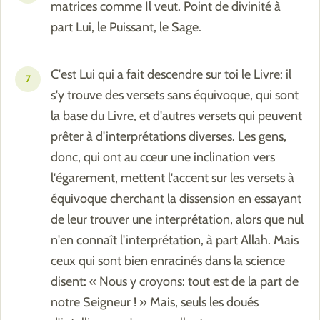
matrices comme Il veut. Point de divinité à
part Lui, le Puissant, le Sage.
C'est Lui qui a fait descendre sur toi le Livre: il
7
s'y trouve des versets sans équivoque, qui sont
la base du Livre, et d'autres versets qui peuvent
prêter à d'interprétations diverses. Les gens,
donc, qui ont au cœur une inclination vers
l'égarement, mettent l'accent sur les versets à
équivoque cherchant la dissension en essayant
de leur trouver une interprétation, alors que nul
n'en connaît l'interprétation, à part Allah. Mais
ceux qui sont bien enracinés dans la science
disent: « Nous y croyons: tout est de la part de
notre Seigneur ! » Mais, seuls les doués