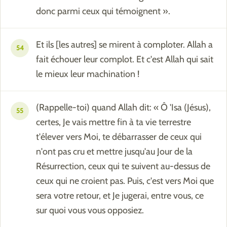
donc parmi ceux qui témoignent ».
Et ils [les autres] se mirent à comploter. Allah a
54
fait échouer leur complot. Et c'est Allah qui sait
le mieux leur machination !
(Rappelle-toi) quand Allah dit: « Ô 'Isa (Jésus),
55
certes, Je vais mettre fin à ta vie terrestre
t'élever vers Moi, te débarrasser de ceux qui
n'ont pas cru et mettre jusqu'au Jour de la
Résurrection, ceux qui te suivent au-dessus de
ceux qui ne croient pas. Puis, c'est vers Moi que
sera votre retour, et Je jugerai, entre vous, ce
sur quoi vous vous opposiez.