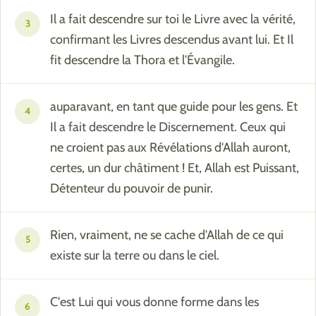
Il a fait descendre sur toi le Livre avec la vérité,
3
confirmant les Livres descendus avant lui. Et Il
fit descendre la Thora et l'Évangile.
auparavant, en tant que guide pour les gens. Et
4
Il a fait descendre le Discernement. Ceux qui
ne croient pas aux Révélations d'Allah auront,
certes, un dur châtiment ! Et, Allah est Puissant,
Détenteur du pouvoir de punir.
Rien, vraiment, ne se cache d'Allah de ce qui
5
existe sur la terre ou dans le ciel.
C'est Lui qui vous donne forme dans les
6