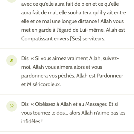
avec ce qu'elle aura fait de bien et ce qu'elle
aura fait de mal; elle souhaitera qu'il y ait entre
elle et ce mal une longue distance ! Allah vous
met en garde à l'égard de Lui-même. Allah est
Compatissant envers [Ses] serviteurs.
Dis: « Si vous aimez vraiment Allah, suivez-
31
moi, Allah vous aimera alors et vous
pardonnera vos péchés. Allah est Pardonneur
et Miséricordieux.
Dis: « Obéissez à Allah et au Messager. Et si
32
vous tournez le dos... alors Allah n'aime pas les
infidèles !