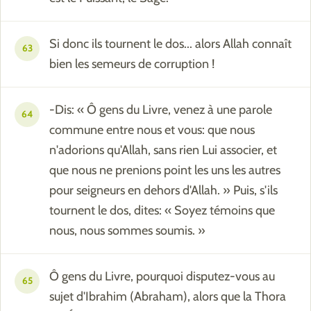
Si donc ils tournent le dos... alors Allah connaît
63
bien les semeurs de corruption !
-Dis: « Ô gens du Livre, venez à une parole
64
commune entre nous et vous: que nous
n'adorions qu'Allah, sans rien Lui associer, et
que nous ne prenions point les uns les autres
pour seigneurs en dehors d'Allah. » Puis, s'ils
tournent le dos, dites: « Soyez témoins que
nous, nous sommes soumis. »
Ô gens du Livre, pourquoi disputez-vous au
65
sujet d'Ibrahim (Abraham), alors que la Thora