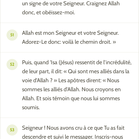
un signe de votre Seigneur. Craignez Allah
donc, et obéissez-moi.
Allah est mon Seigneur et votre Seigneur.
51
Adorez-Le donc: voilà le chemin droit. »
Puis, quand 'Isa (Jésus) ressentit de l'incrédulité,
52
de leur part, il dit: « Qui sont mes alliés dans la
voie d'Allah ? » Les apôtres dirent: « Nous
sommes les alliés d'Allah. Nous croyons en
Allah. Et sois témoin que nous lui sommes
soumis.
Seigneur ! Nous avons cru à ce que Tu as fait
53
descendre et suivi le messager. Inscris-nous