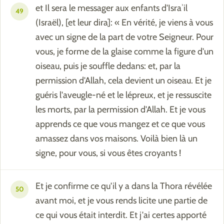
et Il sera le messager aux enfants d'Israʾil
49
(Israël), [et leur dira]: « En vérité, je viens à vous
avec un signe de la part de votre Seigneur. Pour
vous, je forme de la glaise comme la figure d'un
oiseau, puis je souffle dedans: et, par la
permission d'Allah, cela devient un oiseau. Et je
guéris l'aveugle-né et le lépreux, et je ressuscite
les morts, par la permission d'Allah. Et je vous
apprends ce que vous mangez et ce que vous
amassez dans vos maisons. Voilà bien là un
signe, pour vous, si vous êtes croyants !
Et je confirme ce qu'il y a dans la Thora révélée
50
avant moi, et je vous rends licite une partie de
ce qui vous était interdit. Et j'ai certes apporté