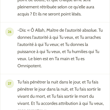
pleinement rétribuée selon ce qu'elle aura
acquis ? Et ils ne seront point lésés.
-Dis: « Ô Allah, Maître de l'autorité absolue. Tu
26
donnes l'autorité à qui Tu veux, et Tu arraches
l'autorité à qui Tu veux; et Tu donnes la
puissance à qui Tu veux, et Tu humilies qui Tu
veux. Le bien est en Ta main et Tu es
Omnipotent.
Tu fais pénétrer la nuit dans le jour, et Tu fais
27
pénétrer le jour dans la nuit, et Tu fais sortir le
vivant du mort, et Tu fais sortir le mort du
vivant. Et Tu accordes attribution à qui Tu veux,