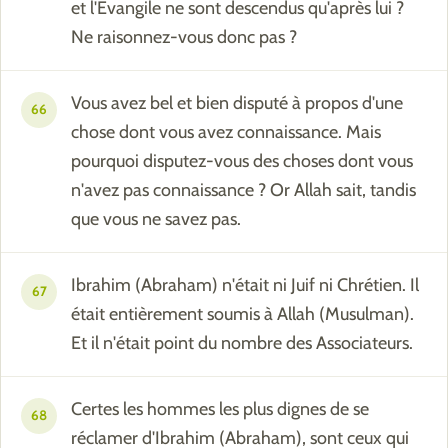
et l'Évangile ne sont descendus qu'après lui ?
Ne raisonnez-vous donc pas ?
Vous avez bel et bien disputé à propos d'une
66
chose dont vous avez connaissance. Mais
pourquoi disputez-vous des choses dont vous
n'avez pas connaissance ? Or Allah sait, tandis
que vous ne savez pas.
Ibrahim (Abraham) n'était ni Juif ni Chrétien. Il
67
était entièrement soumis à Allah (Musulman).
Et il n'était point du nombre des Associateurs.
Certes les hommes les plus dignes de se
68
réclamer d'Ibrahim (Abraham), sont ceux qui