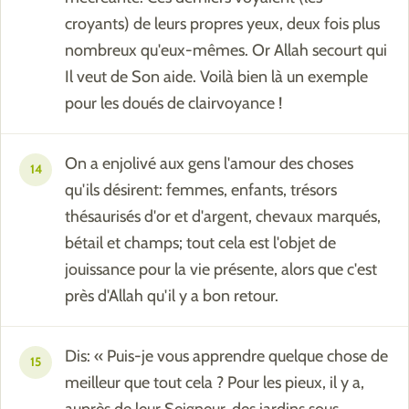
croyants) de leurs propres yeux, deux fois plus
nombreux qu'eux-mêmes. Or Allah secourt qui
Il veut de Son aide. Voilà bien là un exemple
pour les doués de clairvoyance !
On a enjolivé aux gens l'amour des choses
14
qu'ils désirent: femmes, enfants, trésors
thésaurisés d'or et d'argent, chevaux marqués,
bétail et champs; tout cela est l'objet de
jouissance pour la vie présente, alors que c'est
près d'Allah qu'il y a bon retour.
Dis: « Puis-je vous apprendre quelque chose de
15
meilleur que tout cela ? Pour les pieux, il y a,