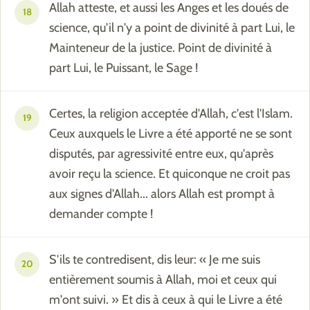
Allah atteste, et aussi les Anges et les doués de
18
science, qu'il n'y a point de divinité à part Lui, le
Mainteneur de la justice. Point de divinité à
part Lui, le Puissant, le Sage !
Certes, la religion acceptée d'Allah, c'est l'Islam.
19
Ceux auxquels le Livre a été apporté ne se sont
disputés, par agressivité entre eux, qu'après
avoir reçu la science. Et quiconque ne croit pas
aux signes d'Allah... alors Allah est prompt à
demander compte !
S'ils te contredisent, dis leur: « Je me suis
20
entièrement soumis à Allah, moi et ceux qui
m'ont suivi. » Et dis à ceux à qui le Livre a été