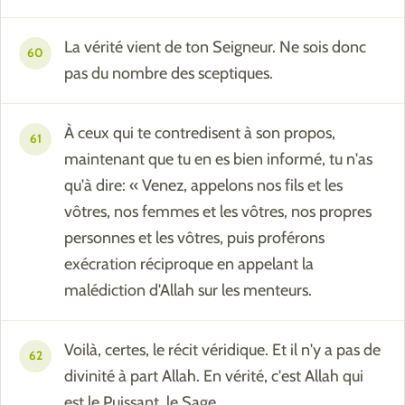
La vérité vient de ton Seigneur. Ne sois donc
60
pas du nombre des sceptiques.
À ceux qui te contredisent à son propos,
61
maintenant que tu en es bien informé, tu n'as
qu'à dire: « Venez, appelons nos fils et les
vôtres, nos femmes et les vôtres, nos propres
personnes et les vôtres, puis proférons
exécration réciproque en appelant la
malédiction d'Allah sur les menteurs.
Voilà, certes, le récit véridique. Et il n'y a pas de
62
divinité à part Allah. En vérité, c'est Allah qui
est le Puissant, le Sage.