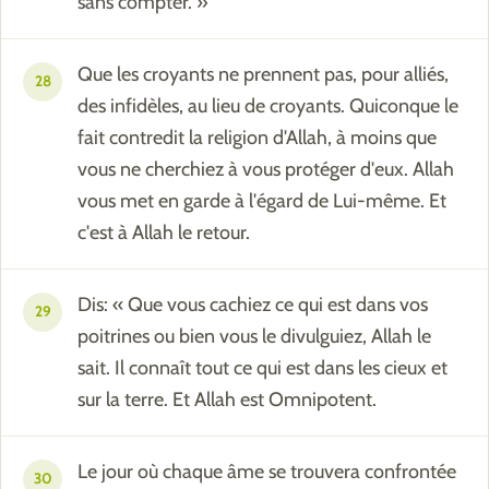
sans compter. »
Que les croyants ne prennent pas, pour alliés,
28
des infidèles, au lieu de croyants. Quiconque le
fait contredit la religion d'Allah, à moins que
vous ne cherchiez à vous protéger d'eux. Allah
vous met en garde à l'égard de Lui-même. Et
c'est à Allah le retour.
Dis: « Que vous cachiez ce qui est dans vos
29
poitrines ou bien vous le divulguiez, Allah le
sait. Il connaît tout ce qui est dans les cieux et
sur la terre. Et Allah est Omnipotent.
Le jour où chaque âme se trouvera confrontée
30