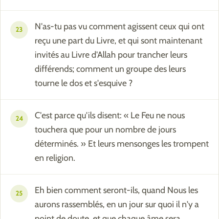
N'as-tu pas vu comment agissent ceux qui ont
23
reçu une part du Livre, et qui sont maintenant
invités au Livre d'Allah pour trancher leurs
différends; comment un groupe des leurs
tourne le dos et s'esquive ?
C'est parce qu'ils disent: « Le Feu ne nous
24
touchera que pour un nombre de jours
déterminés. » Et leurs mensonges les trompent
en religion.
Eh bien comment seront-ils, quand Nous les
25
aurons rassemblés, en un jour sur quoi il n'y a
point de doute, et que chaque âme sera